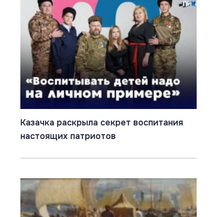
Казачка раскрыла секрет воспитания
настоящих патриотов