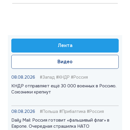
Лента
Видео
08.08.2026
#Запад #КНДР #Россия
КНДР отправляет ещё 30 000 военных в Россию.
Союзники крепнут
08.08.2026
#Польша #Прибалтика #Россия
Daily Mail: Россия готовит «фальшивый флаг» в
Европе. Очередная страшилка НАТО