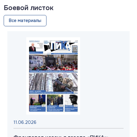
Боевой листок
Все материалы
11.06.2026