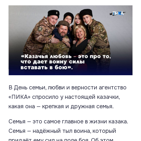
В День семьи, любви и верности агентство
«ПИКА» спросило у настоящей казачки,
какая она — крепкая и дружная семья.
Семья — это самое главное в жизни казака.
Семья — надёжный тыл воина, который
придаёт ему сил на поле боя. Об этом