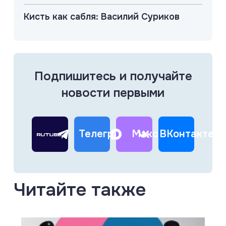
Кисть как сабля: Василий Суриков
Подпишитесь и получайте
новости первыми
Телеграм
Макс
ВКонтакте
Читайте также