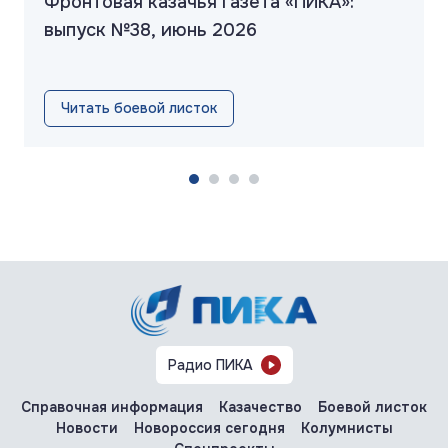
Фронтовая казачья газета «ПИКА»:
выпуск №38, июнь 2026
Читать боевой листок
Радио ПИКА
Справочная информация
Казачество
Боевой листок
Новости
Новороссия сегодня
Колумнисты