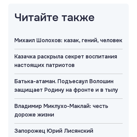
Читайте также
Михаил Шолохов: казак, гений, человек
Казачка раскрыла секрет воспитания
настоящих патриотов
Батька-атаман. Подъесаул Волошин
защищает Родину на фронте и в тылу
Владимир Миклухо-Маклай: честь
дороже жизни
Запорожец Юрий Лисянский