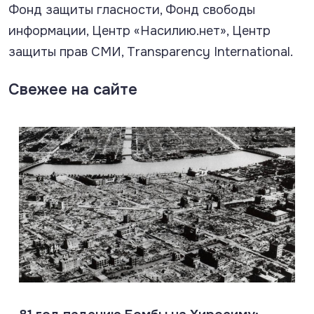
Фонд защиты гласности, Фонд свободы
информации, Центр «Насилию.нет», Центр
защиты прав СМИ, Transparency International.
Свежее на сайте