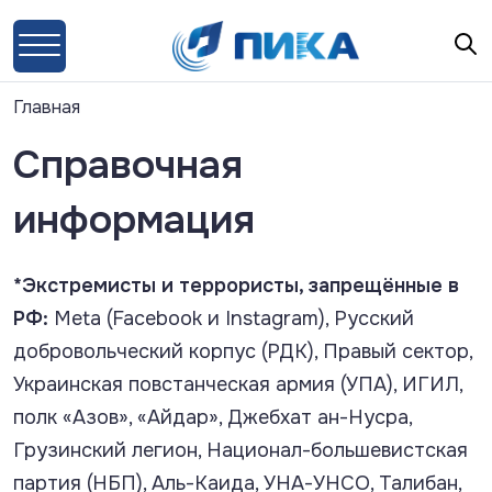
Главная
Справочная
информация
*Экстремисты и террористы, запрещённые в
РФ:
Meta (Facebook и Instagram), Русский
добровольческий корпус (РДК), Правый сектор,
Украинская повстанческая армия (УПА), ИГИЛ,
полк «Азов», «Айдар», Джебхат ан-Нусра,
Грузинский легион, Национал-большевистская
партия (НБП), Аль-Каида, УНА-УНСО, Талибан,