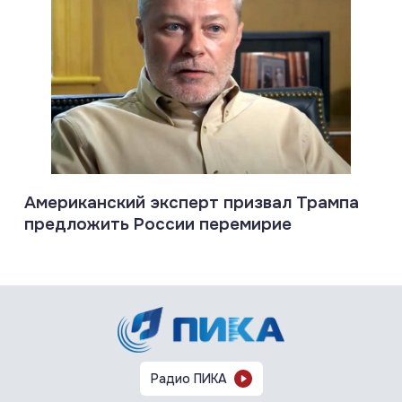
Американский эксперт призвал Трампа
предложить России перемирие
Радио ПИКА