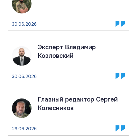
30.06.2026
Эксперт Владимир
Козловский
30.06.2026
Главный редактор Сергей
Колесников
29.06.2026