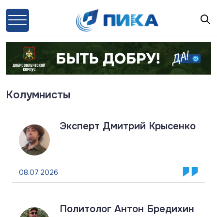
Колумнисты
Эксперт Дмитрий Крысенко
08.07.2026
Политолог Антон Бредихин