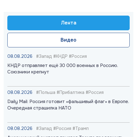
Лента
Видео
08.08.2026
#Запад #КНДР #Россия
КНДР отправляет ещё 30 000 военных в Россию.
Союзники крепнут
08.08.2026
#Польша #Прибалтика #Россия
Daily Mail: Россия готовит «фальшивый флаг» в Европе.
Очередная страшилка НАТО
08.08.2026
#Запад #Россия #Трамп