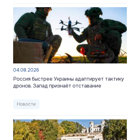
04.08.2026
Россия быстрее Украины адаптирует тактику
дронов. Запад признаёт отставание
Новости