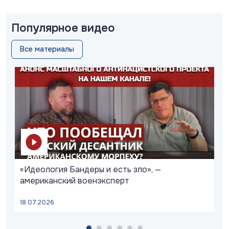
Популярное видео
Все материалы
«Идеология Бандеры и есть зло», —
американский военэксперт
18.07.2026