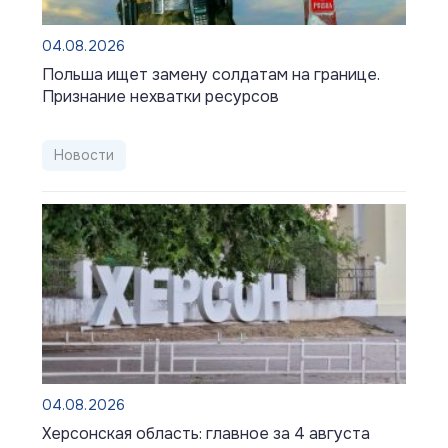
04.08.2026
Польша ищет замену солдатам на границе.
Признание нехватки ресурсов
Новости
04.08.2026
Херсонская область: главное за 4 августа