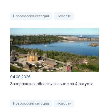
Новороссия сегодня
Новости
04.08.2026
Запорожская область: главное за 4 августа
Новороссия сегодня
Новости