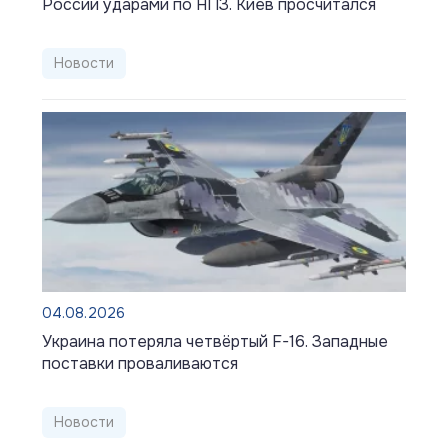
России ударами по НПЗ. Киев просчитался
Новости
04.08.2026
Украина потеряла четвёртый F-16. Западные
поставки проваливаются
Новости