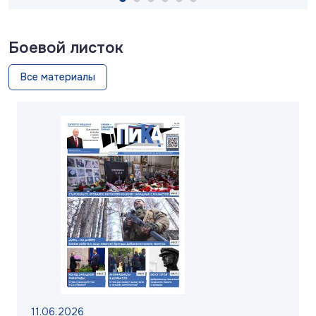
Боевой листок
Все материалы
11.06.2026