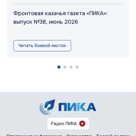
Фронтовая казачья газета «ПИКА»:
выпуск №38, июнь 2026
Читать боевой листок
Радио ПИКА