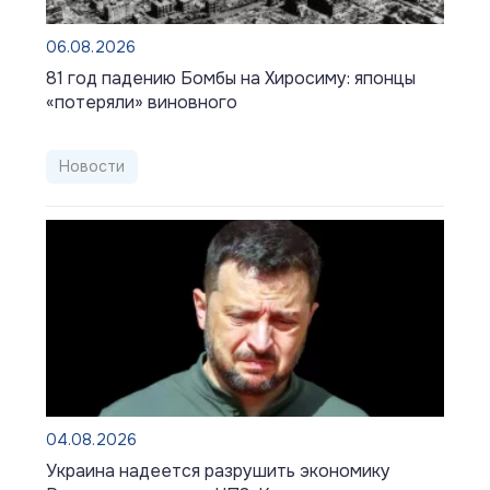
06.08.2026
81 год падению Бомбы на Хиросиму: японцы
«потеряли» виновного
Новости
04.08.2026
Украина надеется разрушить экономику