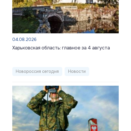
04.08.2026
Харьковская область: главное за 4 августа
Новороссия сегодня
Новости