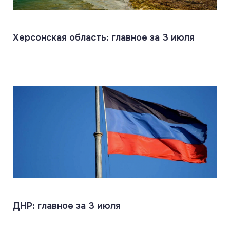
Херсонская область: главное за 3 июля
ДНР: главное за 3 июля