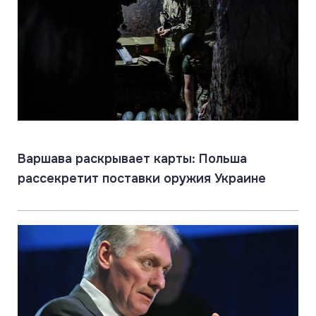
Варшава раскрывает карты: Польша
рассекретит поставки оружия Украине