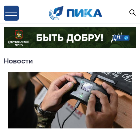
Новости