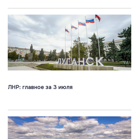
ЛНР: главное за 3 июля