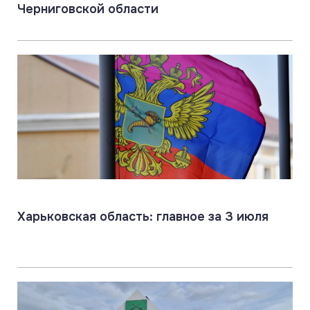
Черниговской области
Харьковская область: главное за 3 июля