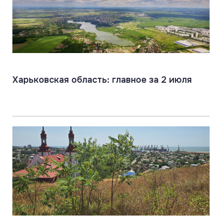
Харьковская область: главное за 2 июля