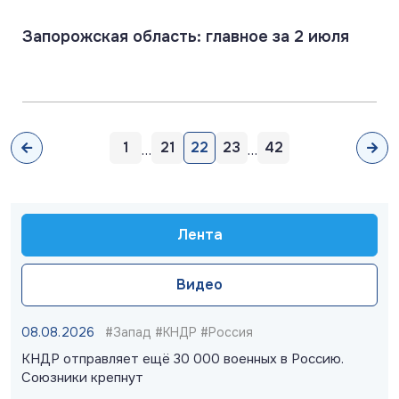
Запорожская область: главное за 2 июля
1
21
22
23
42
…
…
Лента
Видео
08.08.2026
#Запад #КНДР #Россия
КНДР отправляет ещё 30 000 военных в Россию.
Союзники крепнут