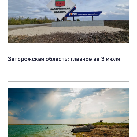
Запорожская область: главное за 3 июля