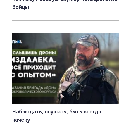
бойцы
Наблюдать, слушать, быть всегда
начеку