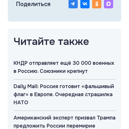
Поделиться
Читайте также
КНДР отправляет ещё 30 000 военных
в Россию. Союзники крепнут
Daily Mail: Россия готовит «фальшивый
флаг» в Европе. Очередная страшилка
НАТО
Американский эксперт призвал Трампа
предложить России перемирие