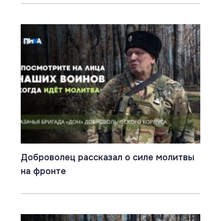
Доброволец рассказал о силе молитвы
на фронте