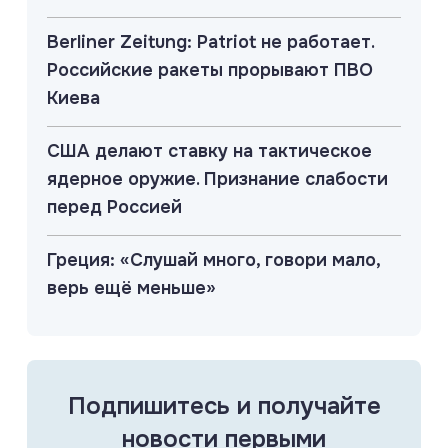
Berliner Zeitung: Patriot не работает.
Российские ракеты прорывают ПВО
Киева
США делают ставку на тактическое
ядерное оружие. Признание слабости
перед Россией
Греция: «Слушай много, говори мало,
верь ещё меньше»
Подпишитесь и получайте
новости первыми