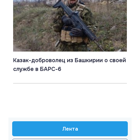
Казак-доброволец из Башкирии о своей
службе в БАРС-6
Лента