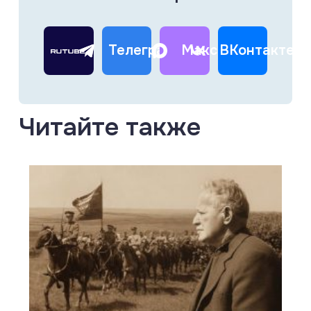
Телеграм
Макс
ВКонтакте
Читайте также