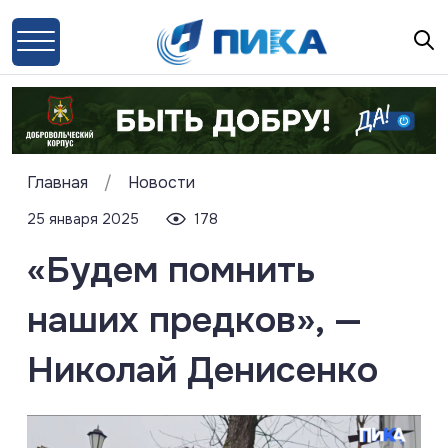
Главная
/
Новости
25 января 2025
178
«Будем помнить
наших предков», —
Николай Денисенко