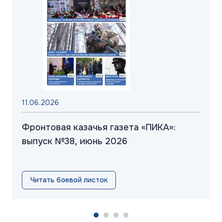
11.06.2026
Фронтовая казачья газета «ПИКА»:
выпуск №38, июнь 2026
Читать боевой листок