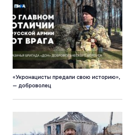
«Укронацисты предали свою историю»,
— доброволец