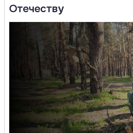
Отечеству