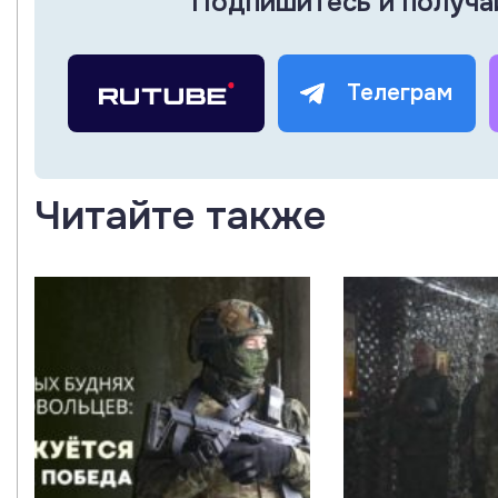
Подпишитесь и получа
Телеграм
Читайте также