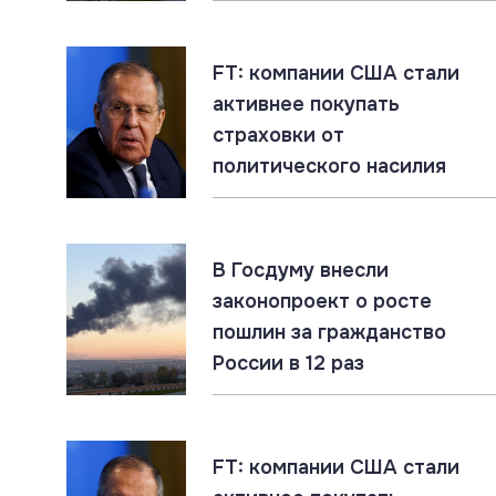
FT: компании США стали
активнее покупать
страховки от
политического насилия
В Госдуму внесли
законопроект о росте
пошлин за гражданство
России в 12 раз
FT: компании США стали