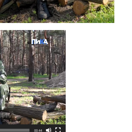
00:44