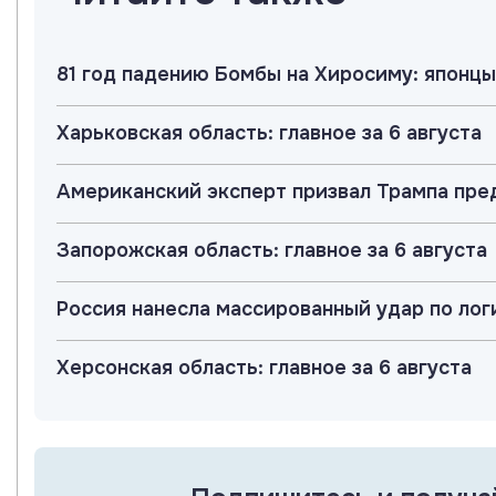
81 год падению Бомбы на Хиросиму: японцы
Харьковская область: главное за 6 августа
Американский эксперт призвал Трампа пр
Запорожская область: главное за 6 августа
Россия нанесла массированный удар по лог
Херсонская область: главное за 6 августа