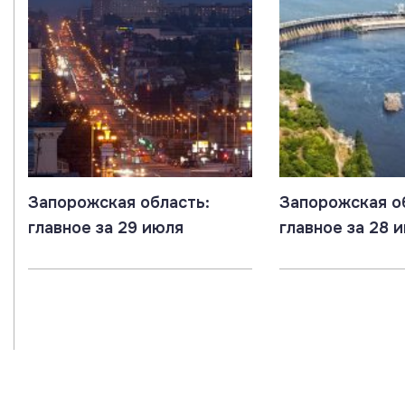
Запорожская область:
Запорожская о
главное за 29 июля
главное за 28 