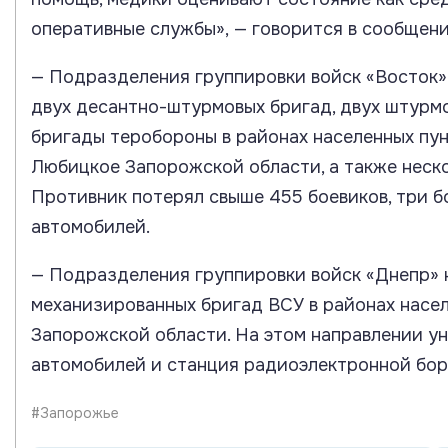
оперативные службы», — говорится в сообщени
— Подразделения группировки войск «Восток»
двух десантно-штурмовых бригад, двух штурмо
бригады теробороны в районах населенных пун
Любицкое Запорожской области, а также неск
Противник потерял свыше 455 боевиков, три 
автомобилей.
— Подразделения группировки войск «Днепр»
механизированных бригад ВСУ в районах насе
Запорожской области. На этом направлении ун
автомобилей и станция радиоэлектронной бор
#Запорожье