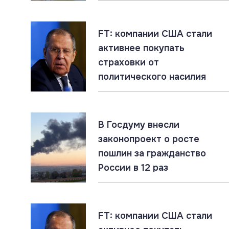
FT: компании США стали
активнее покупать
страховки от
политического насилия
В Госдуму внесли
законопроект о росте
пошлин за гражданство
России в 12 раз
FT: компании США стали