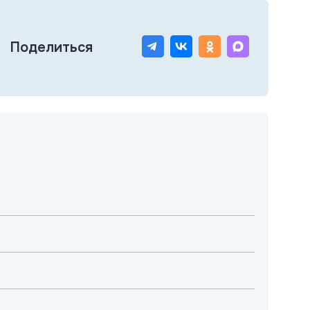
Поделиться