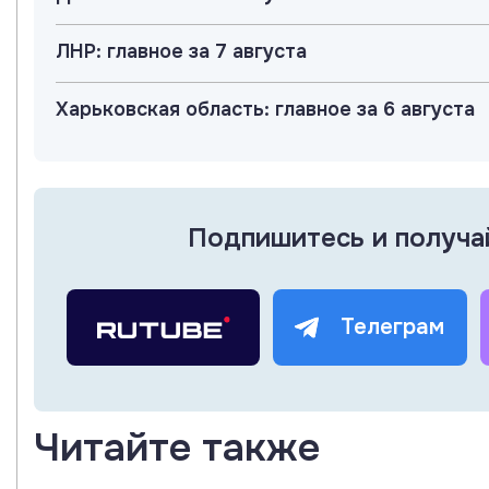
ЛНР: главное за 7 августа
Харьковская область: главное за 6 августа
Подпишитесь и получа
Телеграм
Читайте также