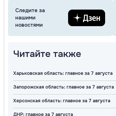
Следите за
нашими
новостями
Читайте также
Харьковская область: главное за 7 августа
Запорожская область: главное за 7 августа
Херсонская область: главное за 7 августа
ДНР: главное за 7 августа