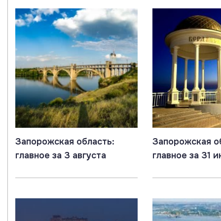
Запорожская область:
Запорожская о
главное за 3 августа
главное за 31 