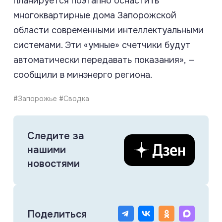
планируется поэтапно оснастить
многоквартирные дома Запорожской
области современными интеллектуальными
системами. Эти «умные» счетчики будут
автоматически передавать показания», —
сообщили в минэнерго региона.
#Запорожье #Сводка
Следите за
нашими
новостями
Поделиться