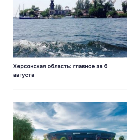
Херсонская область: главное за 6
августа