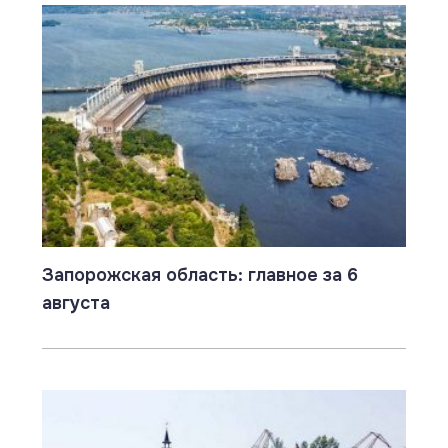
Запорожская область: главное за 6
августа