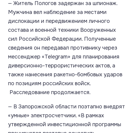
— Житель Пологов задержан за шпионаж. ​​​​
Мужчина вел наблюдение за местами
дислокации и передвижением личного
состава и военной техники Вооруженных
сил Российской Федерации. Полученные
сведения он передавал противнику через
мессенджер «Telegram» для планирования
диверсионно-террористических актов, а
также нанесения ракетно-бомбовых ударов
по позициям российских войск.
Расследование продолжается.
— В Запорожской области поэтапно внедрят
«умные» электросчетчики. «В рамках
утвержденной инвестиционной программы