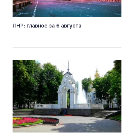
ЛНР: главное за 6 августа