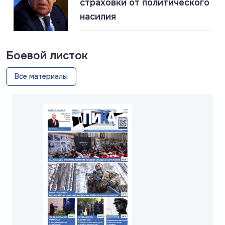
страховки от политического
насилия
Боевой листок
Все материалы