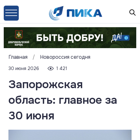
Главная
/
Новороссия сегодня
30 июня 2026
1 421
Запорожская
область: главное за
30 июня