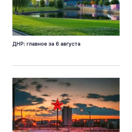
ДНР: главное за 6 августа