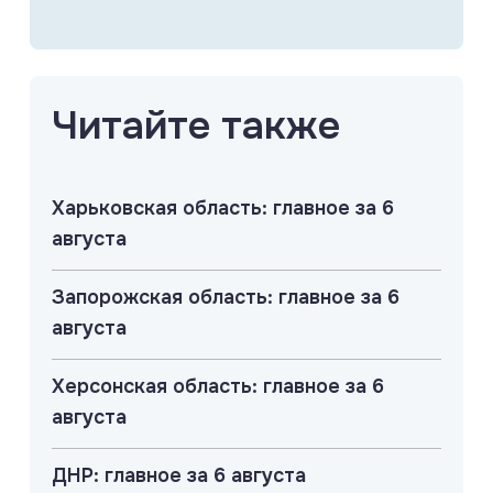
Читайте также
Харьковская область: главное за 6
августа
Запорожская область: главное за 6
августа
Херсонская область: главное за 6
августа
ДНР: главное за 6 августа