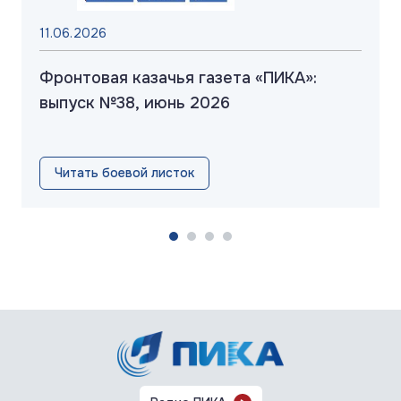
11.06.2026
Фронтовая казачья газета «ПИКА»:
выпуск №38, июнь 2026
Читать боевой листок