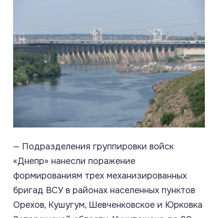
— Подразделения группировки войск
«Днепр» нанесли поражение
формированиям трех механизированных
бригад ВСУ в районах населенных пунктов
Орехов, Кушугум, Шевченковское и Юрковка