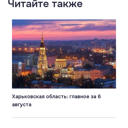
Читайте также
Харьковская область: главное за 6
августа