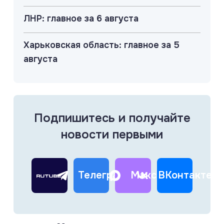
ЛНР: главное за 6 августа
Харьковская область: главное за 5
августа
Подпишитесь и получайте
новости первыми
Телеграм
Макс
ВКонтакте