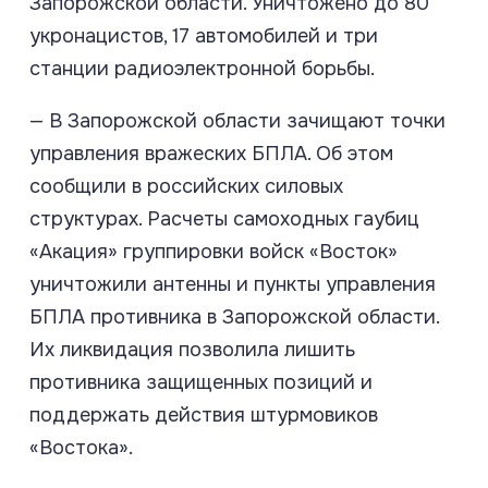
Запорожской области. Уничтожено до 80
укронацистов, 17 автомобилей и три
станции радиоэлектронной борьбы.
— В Запорожской области зачищают точки
управления вражеских БПЛА. Об этом
сообщили в российских силовых
структурах. Расчеты самоходных гаубиц
«Акация» группировки войск «Восток»
уничтожили антенны и пункты управления
БПЛА противника в Запорожской области.
Их ликвидация позволила лишить
противника защищенных позиций и
поддержать действия штурмовиков
«Востока».