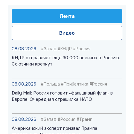
Лента
Видео
08.08.2026
#Запад #КНДР #Россия
КНДР отправляет ещё 30 000 военных в Россию.
Союзники крепнут
08.08.2026
#Польша #Прибалтика #Россия
Daily Mail: Россия готовит «фальшивый флаг» в
Европе. Очередная страшилка НАТО
08.08.2026
#Запад #Россия #Трамп
Американский эксперт призвал Трампа