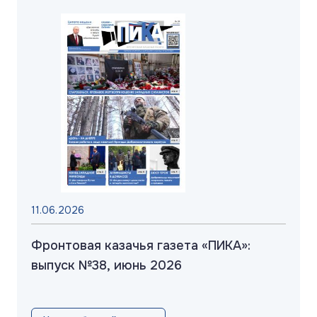
11.06.2026
Фронтовая казачья газета «ПИКА»:
выпуск №38, июнь 2026