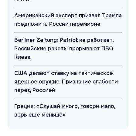
Американский эксперт призвал Трампа
предложить России перемирие
Berliner Zeitung: Patriot не работает.
Российские ракеты прорывают ПВО
Киева
США делают ставку на тактическое
ядерное оружие. Признание слабости
перед Россией
Греция: «Слушай много, говори мало,
верь ещё меньше»