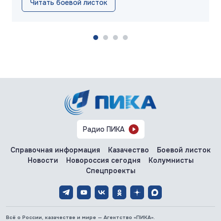
Читать боевой листок
Радио ПИКА
Справочная информация
Казачество
Боевой листок
Новости
Новороссия сегодня
Колумнисты
Спецпроекты
Всё о России, казачестве и мире — Агентство «ПИКА».