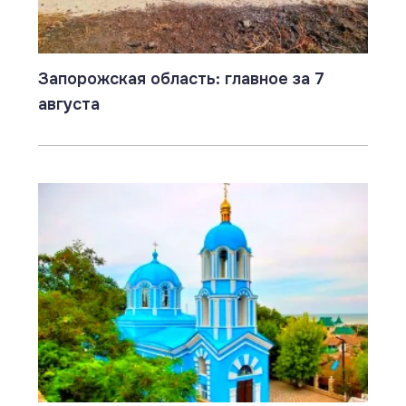
Запорожская область: главное за 7
августа