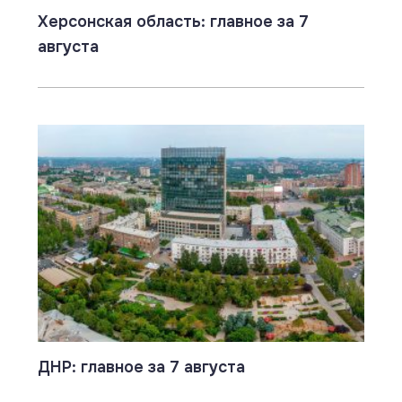
Херсонская область: главное за 7
августа
ДНР: главное за 7 августа