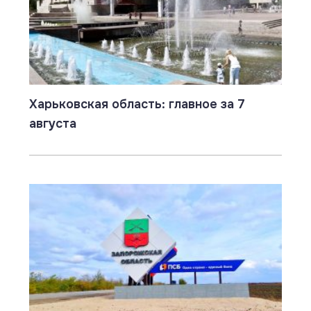
Харьковская область: главное за 7
августа