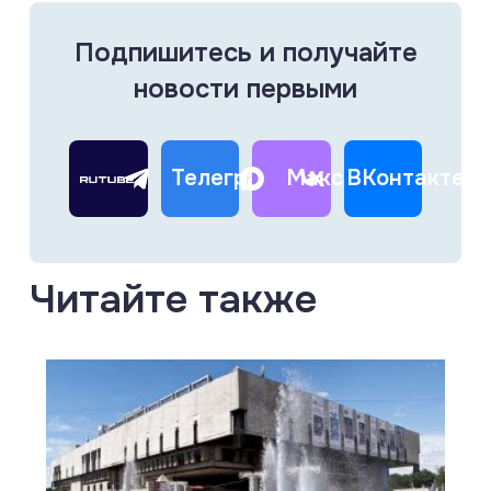
Подпишитесь и получайте
новости первыми
Телеграм
Макс
ВКонтакте
Читайте также