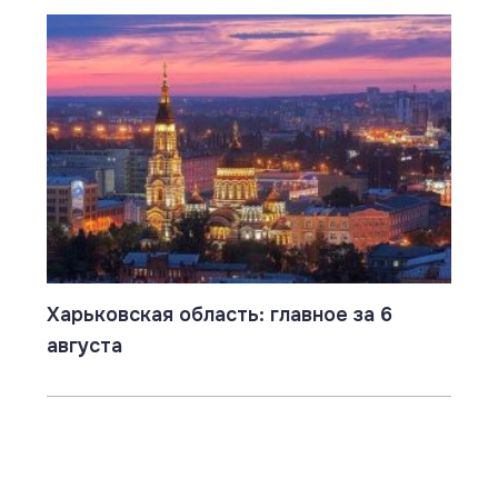
Харьковская область: главное за 6
августа