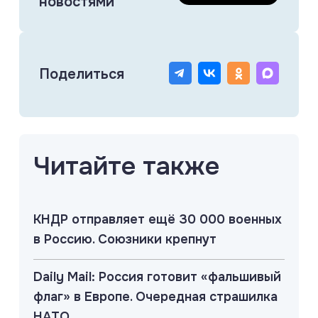
новостями
Поделиться
Читайте также
КНДР отправляет ещё 30 000 военных
в Россию. Союзники крепнут
Daily Mail: Россия готовит «фальшивый
флаг» в Европе. Очередная страшилка
НАТО