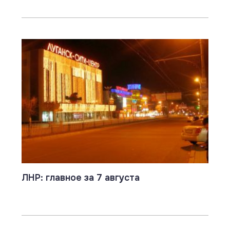
ЛНР: главное за 7 августа