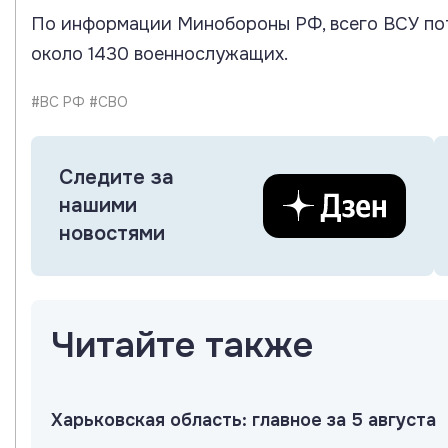
По информации Минобороны РФ, всего ВСУ пот
около 1430 военнослужащих.
#ВС РФ #СВО
Следите за
нашими
новостями
Читайте также
Харьковская область: главное за 5 августа