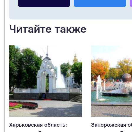
Читайте также
Харьковская область:
Запорожская о