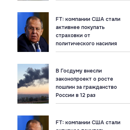
FT: компании США стали
активнее покупать
страховки от
политического насилия
В Госдуму внесли
законопроект о росте
пошлин за гражданство
России в 12 раз
FT: компании США стали