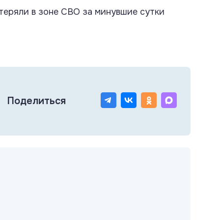
еряли в зоне СВО за минувшие сутки
Поделиться