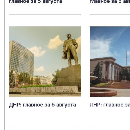
главное за 5 августа
главное за 5 ав
ДНР: главное за 5 августа
ЛНР: главное за