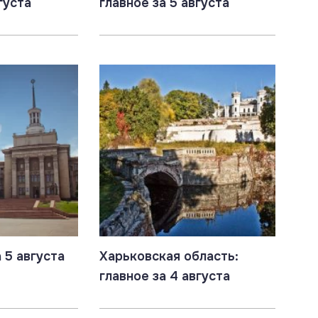
густа
главное за 5 августа
 5 августа
Харьковская область:
главное за 4 августа