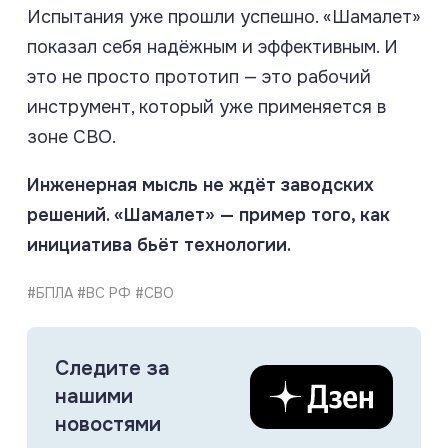
Испытания уже прошли успешно. «Шамалет»
показал себя надёжным и эффективным. И
это не просто прототип — это рабочий
инструмент, который уже применяется в
зоне СВО.
Инженерная мысль не ждёт заводских
решений. «Шамалет» — пример того, как
инициатива бьёт технологии.
#БПЛА #ВС РФ #СВО
Следите за
нашими
новостями