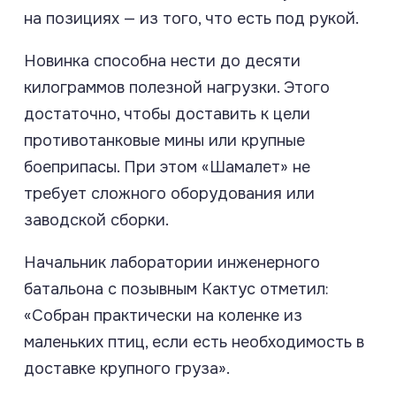
на позициях — из того, что есть под рукой.
Новинка способна нести до десяти
килограммов полезной нагрузки. Этого
достаточно, чтобы доставить к цели
противотанковые мины или крупные
боеприпасы. При этом «Шамалет» не
требует сложного оборудования или
заводской сборки.
Начальник лаборатории инженерного
батальона с позывным Кактус отметил:
«Собран практически на коленке из
маленьких птиц, если есть необходимость в
доставке крупного груза».