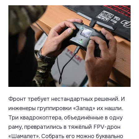
Фронт требует нестандартных решений. И
инженеры группировки «Запад» их нашли.
Три квадрокоптера, объединённые в одну
раму, превратились в тяжёлый FPV-дрон
«Шамалет». Собрать его можно буквально