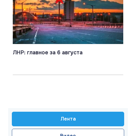
ЛНР: главное за 6 августа
Лента
Видео