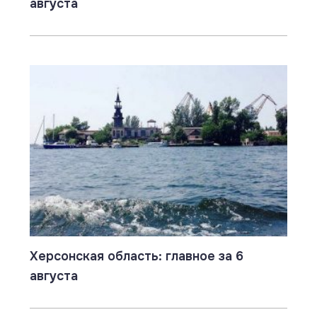
августа
Херсонская область: главное за 6
августа