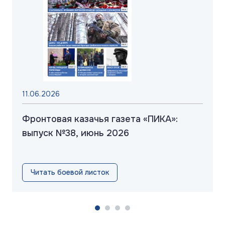
11.06.2026
Фронтовая казачья газета «ПИКА»:
выпуск №38, июнь 2026
Читать боевой листок