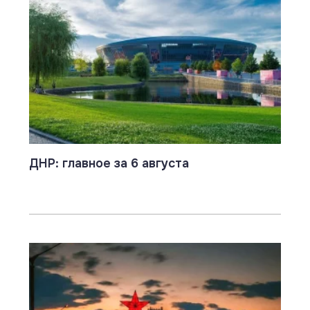
ДНР: главное за 6 августа