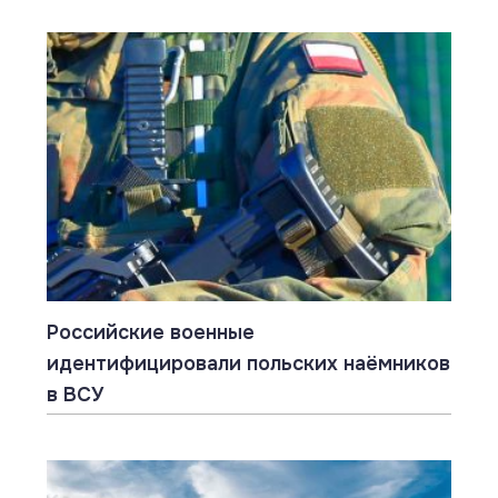
Российские военные
идентифицировали польских наёмников
в ВСУ