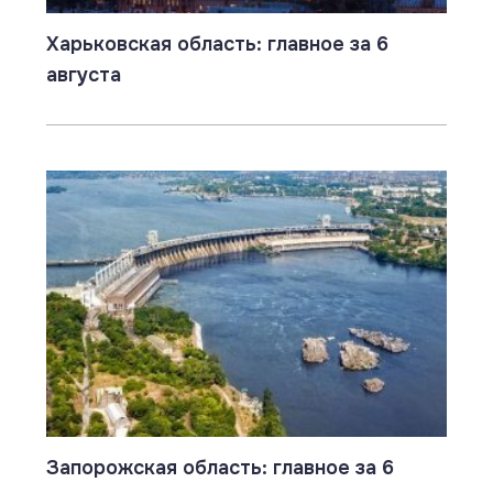
Харьковская область: главное за 6
августа
Запорожская область: главное за 6