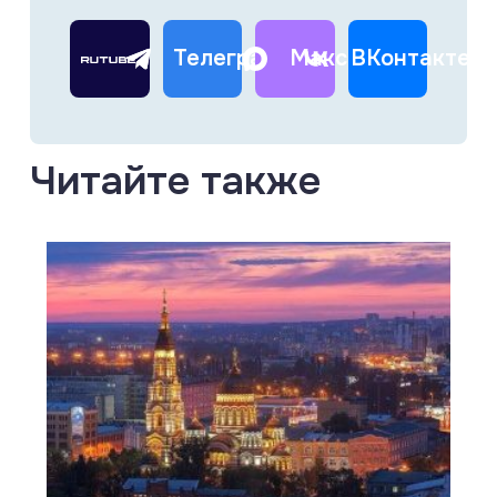
Телеграм
Макс
ВКонтакте
Читайте также