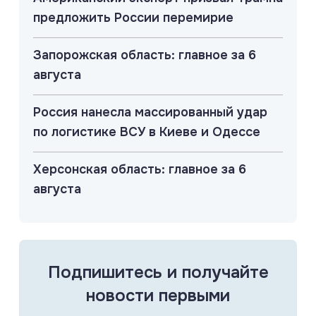
предложить России перемирие
Запорожская область: главное за 6
августа
Россия нанесла массированный удар
по логистике ВСУ в Киеве и Одессе
Херсонская область: главное за 6
августа
Подпишитесь и получайте
новости первыми