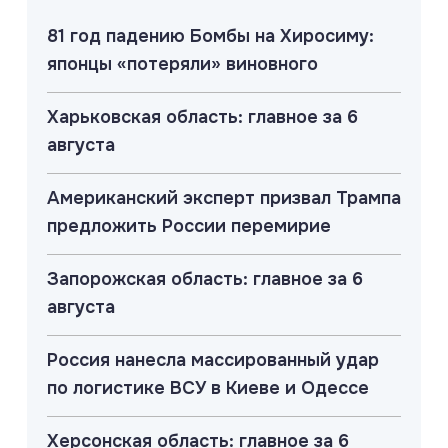
81 год падению Бомбы на Хиросиму:
японцы «потеряли» виновного
Харьковская область: главное за 6
августа
Американский эксперт призвал Трампа
предложить России перемирие
Запорожская область: главное за 6
августа
Россия нанесла массированный удар
по логистике ВСУ в Киеве и Одессе
Херсонская область: главное за 6