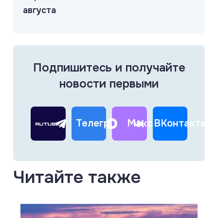
августа
Подпишитесь и получайте
новости первыми
Телеграм
Макс
ВКонтакте
Читайте также