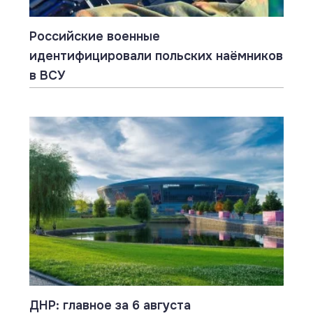
Российские военные
идентифицировали польских наёмников
в ВСУ
ДНР: главное за 6 августа