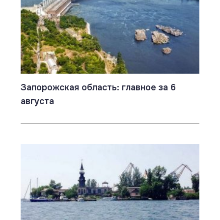
Запорожская область: главное за 6
августа