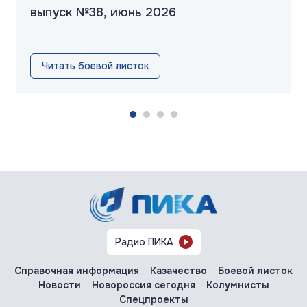
выпуск №38, июнь 2026
Читать боевой листок
Радио ПИКА
Справочная информация
Казачество
Боевой листок
Новости
Новороссия сегодня
Колумнисты
Спецпроекты