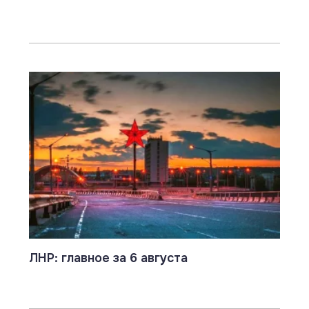
ЛНР: главное за 6 августа