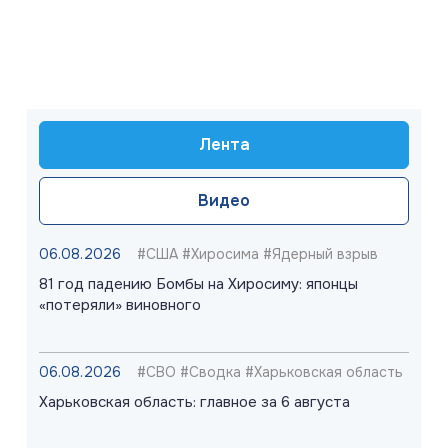
Лента
Видео
06.08.2026
#США #Хиросима #Ядерный взрыв
81 год падению Бомбы на Хиросиму: японцы
«потеряли» виновного
06.08.2026
#СВО #Сводка #Харьковская область
Харьковская область: главное за 6 августа