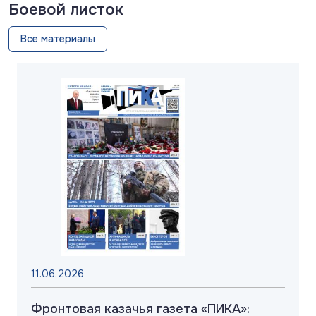
Боевой листок
Все материалы
11.06.2026
Фронтовая казачья газета «ПИКА»: