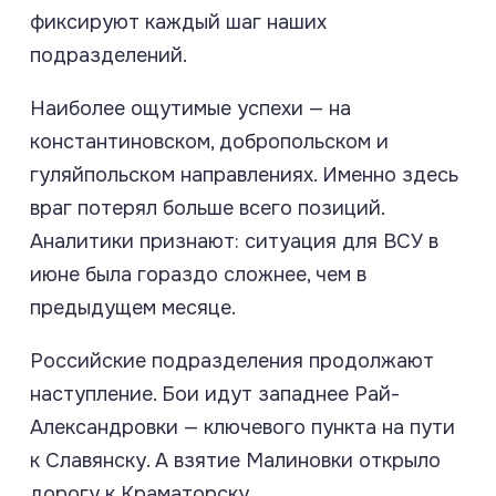
фиксируют каждый шаг наших
подразделений.
Наиболее ощутимые успехи — на
константиновском, добропольском и
гуляйпольском направлениях. Именно здесь
враг потерял больше всего позиций.
Аналитики признают: ситуация для ВСУ в
июне была гораздо сложнее, чем в
предыдущем месяце.
Российские подразделения продолжают
наступление. Бои идут западнее Рай-
Александровки — ключевого пункта на пути
к Славянску. А взятие Малиновки открыло
дорогу к Краматорску.