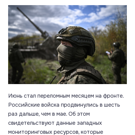
Июнь стал переломным месяцем на фронте.
Российские войска продвинулись в шесть
раз дальше, чем в мае. Об этом
свидетельствуют данные западных
мониторинговых ресурсов, которые