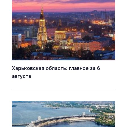
Харьковская область: главное за 6
августа