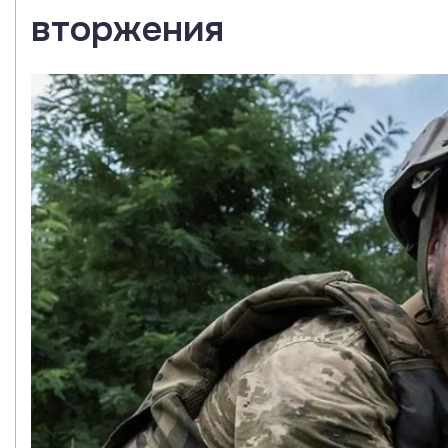
вторжения