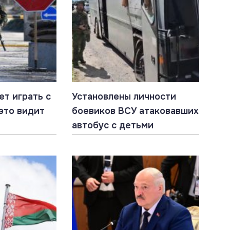
ет играть с
Установлены личности
это видит
боевиков ВСУ атаковавших
автобус с детьми