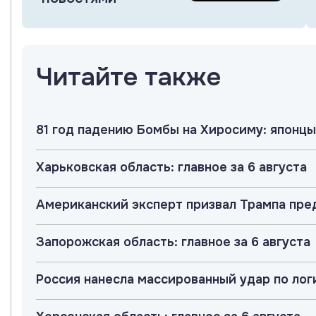
Читайте также
81 год падению Бомбы на Хиросиму: японцы
Харьковская область: главное за 6 августа
Американский эксперт призвал Трампа пр
Запорожская область: главное за 6 августа
Россия нанесла массированный удар по лог