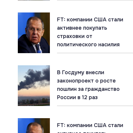
FT: компании США стали
активнее покупать
страховки от
политического насилия
В Госдуму внесли
законопроект о росте
пошлин за гражданство
России в 12 раз
FT: компании США стали