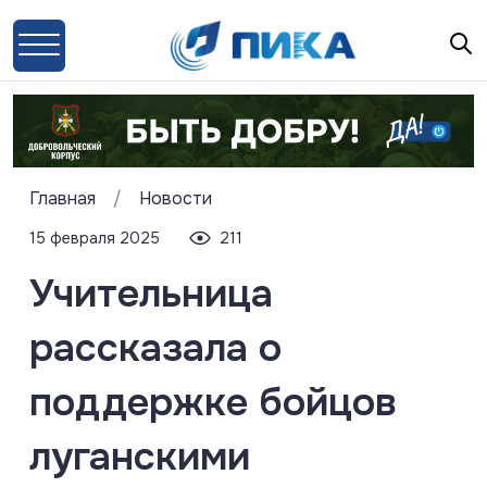
Главная
/
Новости
15 февраля 2025
211
Учительница
рассказала о
поддержке бойцов
луганскими