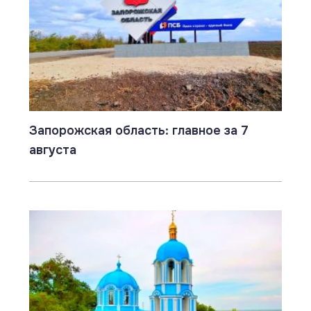
Запорожская область: главное за 7
августа