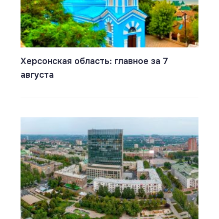
Херсонская область: главное за 7
августа