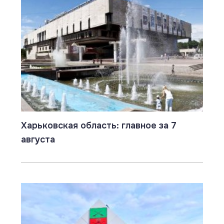
Харьковская область: главное за 7
августа