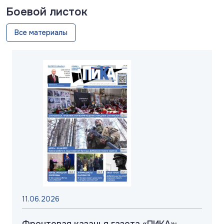
Боевой листок
Все материалы
11.06.2026
Фронтовая казачья газета «ПИКА»: