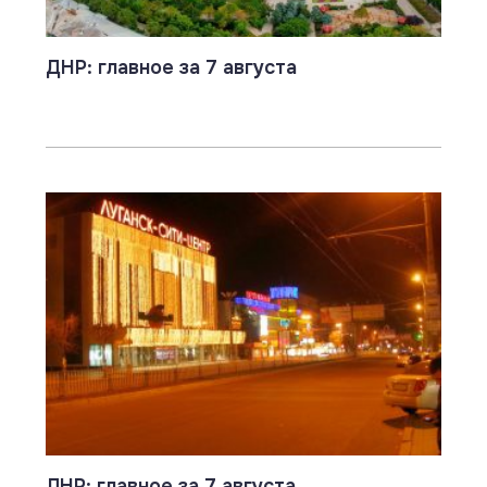
ДНР: главное за 7 августа
ЛНР: главное за 7 августа