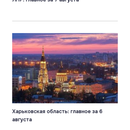
Харьковская область: главное за 6
августа