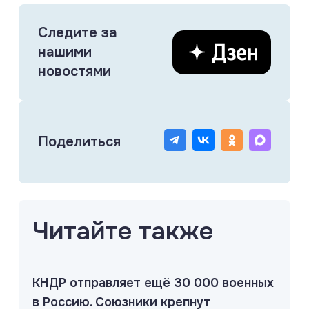
Следите за
нашими
новостями
Поделиться
Читайте также
КНДР отправляет ещё 30 000 военных
в Россию. Союзники крепнут