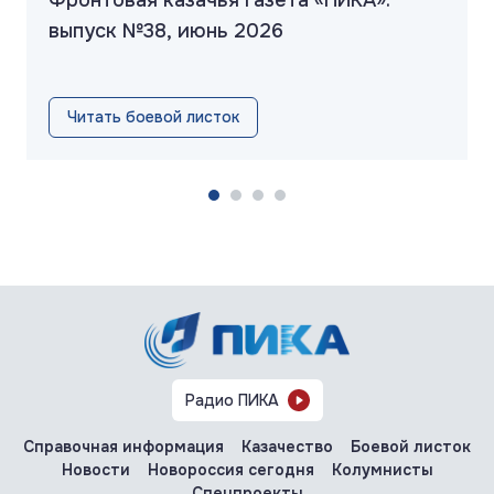
выпуск №38, июнь 2026
Читать боевой листок
Радио ПИКА
Справочная информация
Казачество
Боевой листок
Новости
Новороссия сегодня
Колумнисты
Спецпроекты