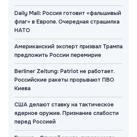
Daily Mail: Россия готовит «фальшивый
флаг» в Европе. Очередная страшилка
НАТО
Американский эксперт призвал Трампа
предложить России перемирие
Berliner Zeitung: Patriot не работает.
Российские ракеты прорывают ПВО
Киева
США делают ставку на тактическое
ядерное оружие. Признание слабости
перед Россией