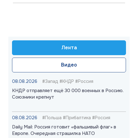
Лента
Видео
08.08.2026
#Запад #КНДР #Россия
КНДР отправляет ещё 30 000 военных в Россию.
Союзники крепнут
08.08.2026
#Польша #Прибалтика #Россия
Daily Mail: Россия готовит «фальшивый флаг» в
Европе. Очередная страшилка НАТО