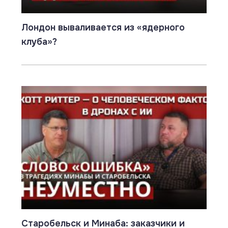
Лондон вываливается из «ядерного
клуба»?
Старобельск и Минаба: заказчики и