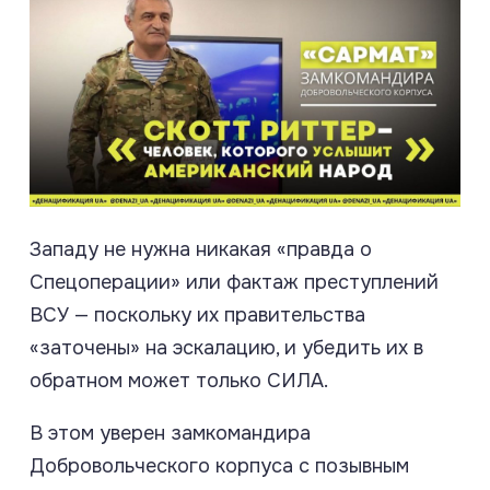
Западу не нужна никакая «правда о
Спецоперации» или фактаж преступлений
ВСУ — поскольку их правительства
«заточены» на эскалацию, и убедить их в
обратном может только СИЛА.
В этом уверен замкомандира
Добровольческого корпуса
с позывным