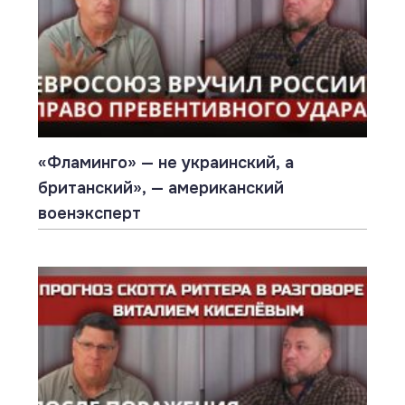
«Фламинго» — не украинский, а
британский», — американский
военэксперт