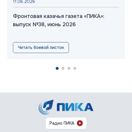
11.06.2026
Фронтовая казачья газета «ПИКА»:
выпуск №38, июнь 2026
Читать боевой листок
Радио ПИКА