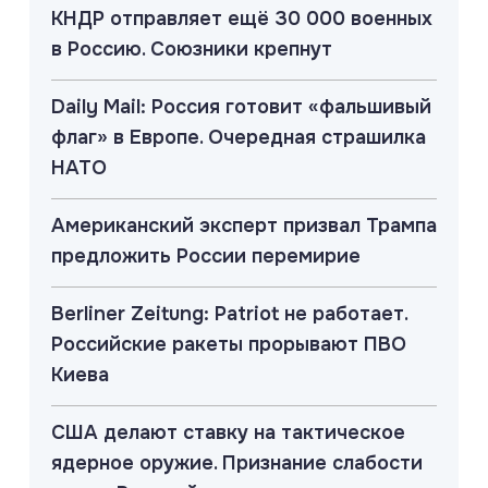
КНДР отправляет ещё 30 000 военных
в Россию. Союзники крепнут
Daily Mail: Россия готовит «фальшивый
флаг» в Европе. Очередная страшилка
НАТО
Американский эксперт призвал Трампа
предложить России перемирие
Berliner Zeitung: Patriot не работает.
Российские ракеты прорывают ПВО
Киева
США делают ставку на тактическое
ядерное оружие. Признание слабости