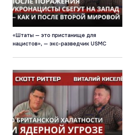
«Штаты — это пристанище для
нацистов», — экс-разведчик USMC