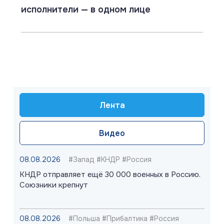
исполнители — в одном лице
Лента
Видео
08.08.2026
#Запад #КНДР #Россия
КНДР отправляет ещё 30 000 военных в Россию.
Союзники крепнут
08.08.2026
#Польша #Прибалтика #Россия