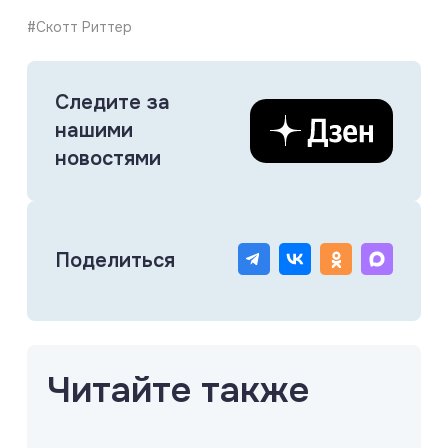
#Скотт Риттер
Следите за
нашими
новостями
Поделиться
Читайте также