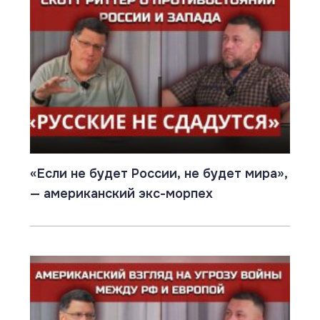
«Если не будет России, не будет мира»,
— американский экс-морпех