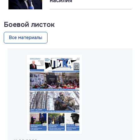
насилия
Боевой листок
Все материалы