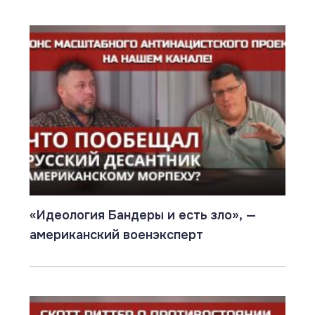
«Идеология Бандеры и есть зло», —
американский военэксперт