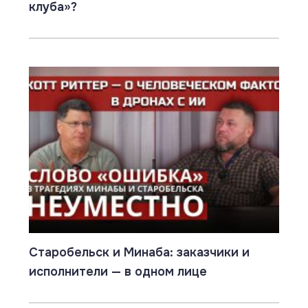
клуба»?
Старобельск и Минаба: заказчики и
исполнители — в одном лице