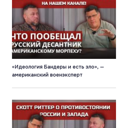
«Идеология Бандеры и есть зло», —
американский военэксперт