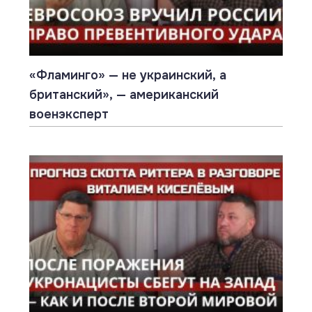
«Фламинго» — не украинский, а
британский», — американский
военэксперт