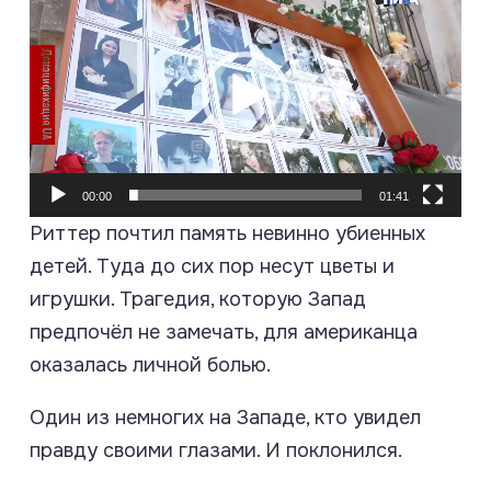
00:00
01:41
Риттер почтил память невинно убиенных
детей. Туда до сих пор несут цветы и
игрушки. Трагедия, которую Запад
предпочёл не замечать, для американца
оказалась личной болью.
Один из немногих на Западе, кто увидел
правду своими глазами. И поклонился.