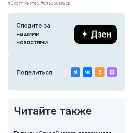
#Скотт Риттер #Старобельск
Следите за
нашими
новостями
Поделиться
Читайте также