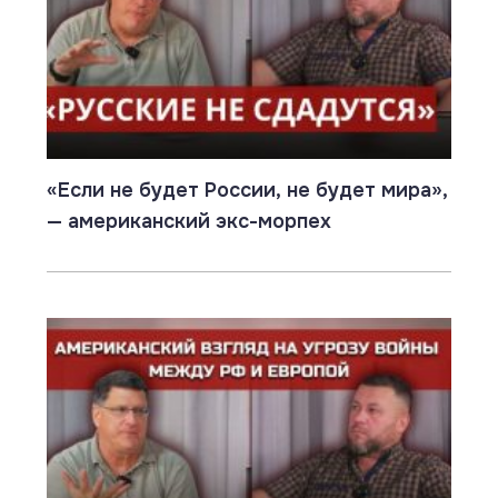
«Если не будет России, не будет мира»,
— американский экс-морпех