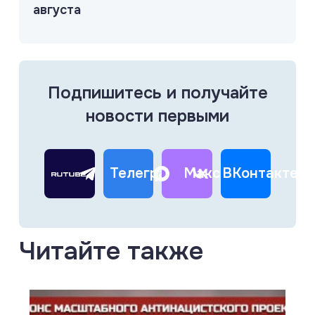
августа
Подпишитесь и получайте
новости первыми
Телеграм
Макс
ВКонтакте
Читайте также