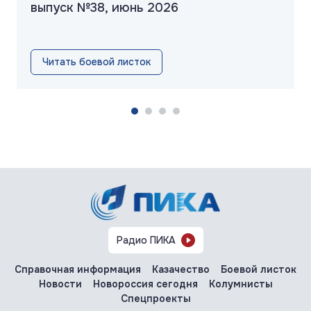
выпуск №38, июнь 2026
Читать боевой листок
Радио ПИКА
Справочная информация
Казачество
Боевой листок
Новости
Новороссия сегодня
Колумнисты
Спецпроекты