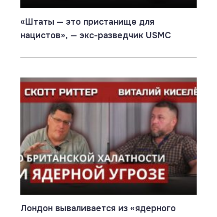
«Штаты — это пристанище для
нацистов», — экс-разведчик USMC
Лондон вываливается из «ядерного