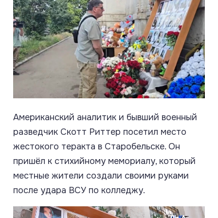
Американский аналитик и бывший военный
разведчик Скотт Риттер посетил место
жестокого теракта в Старобельске. Он
пришёл к стихийному мемориалу, который
местные жители создали своими руками
после удара ВСУ по колледжу.
Видеоплеер