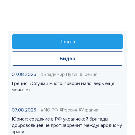
Лента
Видео
07.08.2026
#Владимир Путин #Греция
Греция: «Слушай много, говори мало, верь ещё
меньше»
07.08.2026
#МО РФ #Россия #Украина
Юрист: создание в РФ украинской бригады
добровольцев не противоречит международному
праву