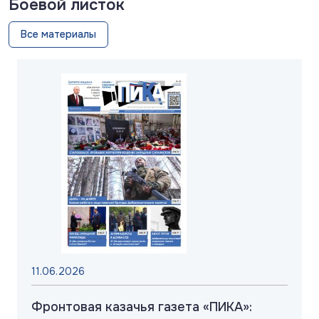
Боевой листок
Все материалы
11.06.2026
Фронтовая казачья газета «ПИКА»: