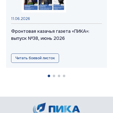
11.06.2026
Фронтовая казачья газета «ПИКА»:
выпуск №38, июнь 2026
Читать боевой листок