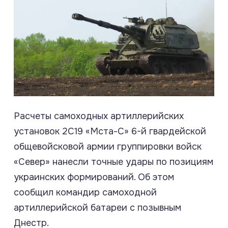
Расчеты самоходных артиллерийских
установок 2С19 «Мста-С» 6-й гвардейской
общевойсковой армии группировки войск
«Север» нанесли точные удары по позициям
украинских формирований. Об этом
сообщил командир самоходной
артиллерийской батареи с позывным
Днестр.