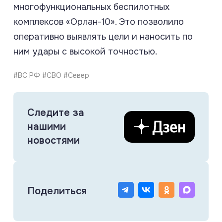
многофункциональных беспилотных
комплексов «Орлан-10». Это позволило
оперативно выявлять цели и наносить по
ним удары с высокой точностью.
#ВС РФ #СВО #Север
Следите за
нашими
новостями
Поделиться