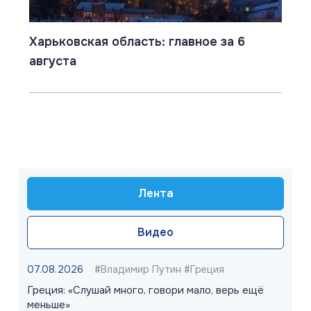
Харьковская область: главное за 6
августа
Лента
Видео
07.08.2026
#Владимир Путин #Греция
Греция: «Слушай много, говори мало, верь ещё
меньше»