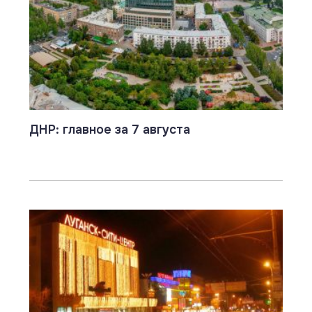
ДНР: главное за 7 августа