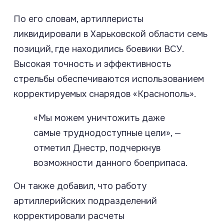
По его словам, артиллеристы
ликвидировали в Харьковской области семь
позиций, где находились боевики ВСУ.
Высокая точность и эффективность
стрельбы обеспечиваются использованием
корректируемых снарядов «Краснополь».
«Мы можем уничтожить даже
самые труднодоступные цели», —
отметил Днестр, подчеркнув
возможности данного боеприпаса.
Он также добавил, что работу
артиллерийских подразделений
корректировали расчеты