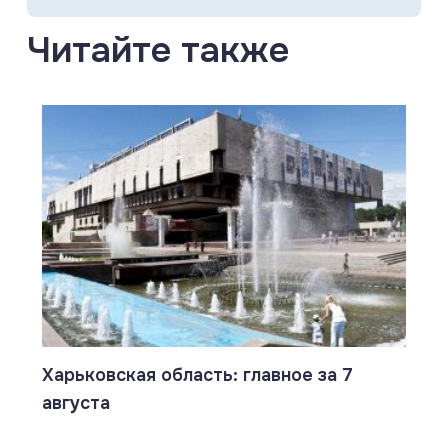
Читайте также
Харьковская область: главное за 7
августа