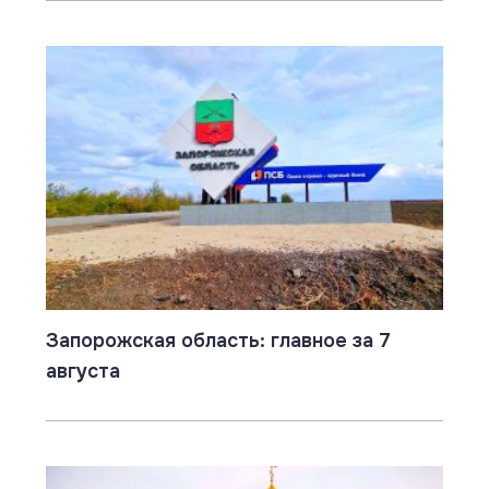
Запорожская область: главное за 7
августа