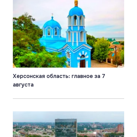
Херсонская область: главное за 7
августа