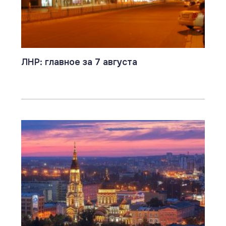
ЛНР: главное за 7 августа