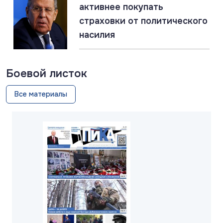
активнее покупать
страховки от политического
насилия
Боевой листок
Все материалы