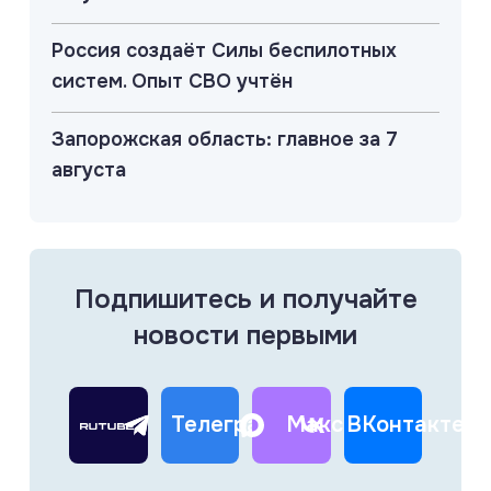
Россия создаёт Силы беспилотных
систем. Опыт СВО учтён
Запорожская область: главное за 7
августа
Подпишитесь и получайте
новости первыми
Телеграм
Макс
ВКонтакте