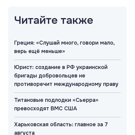
Читайте также
Греция: «Слушай много, говори мало,
верь ещё меньше»
Юрист: создание в РФ украинской
бригады добровольцев не
противоречит международному праву
Титановые подлодки «Сьерра»
превосходят ВМС США
Харьковская область: главное за 7
августа