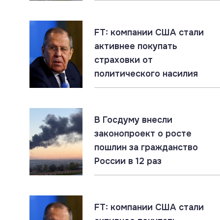
FT: компании США стали
активнее покупать
страховки от
политического насилия
В Госдуму внесли
законопроект о росте
пошлин за гражданство
России в 12 раз
FT: компании США стали