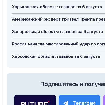
Харьковская область: главное за 6 августа
Американский эксперт призвал Трампа пр
Запорожская область: главное за 6 августа
Россия нанесла массированный удар по лог
Херсонская область: главное за 6 августа
Подпишитесь и получа
Телеграм