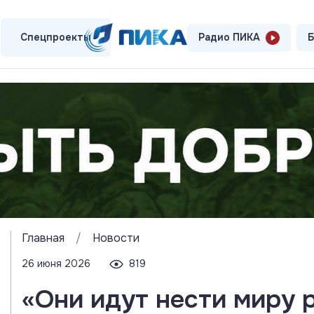
Спецпроекты
Радио ПИКА
Б
Главная
/
Новости
26 июня 2026
819
«Они идут нести миру 