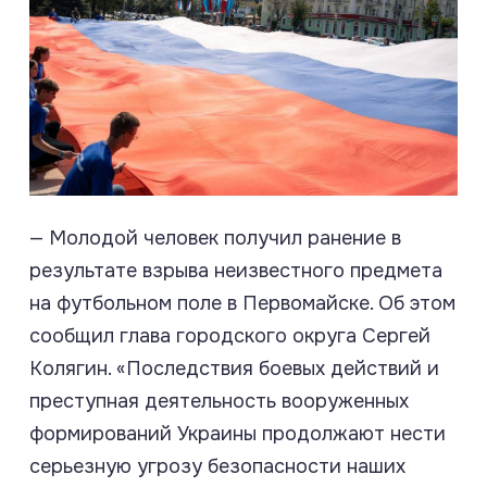
— Молодой человек получил ранение в
результате взрыва неизвестного предмета
на футбольном поле в Первомайске. Об этом
сообщил глава городского округа Сергей
Колягин. «Последствия боевых действий и
преступная деятельность вооруженных
формирований Украины продолжают нести
серьезную угрозу безопасности наших