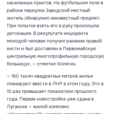
населенных пунктов. На футбольном поле в
районе переулка Заводской местный
житель обнаружил неизвестный предмет.
При попытке взять его в руку произошла
детонация. В результате инцидента
молодой человек получил ранение правой
кисти и был доставлен в Первомайскую
центральную многопрофильную городскую
больницу», — отметил Колягин.
— 160 тысяч квадратных метров жилья
планируют ввести в ЛНР в этом году. Это в
10 раз превышает показатели прошлого
года. Первая новостройка уже сдана в
Луганске — жилой комплекс