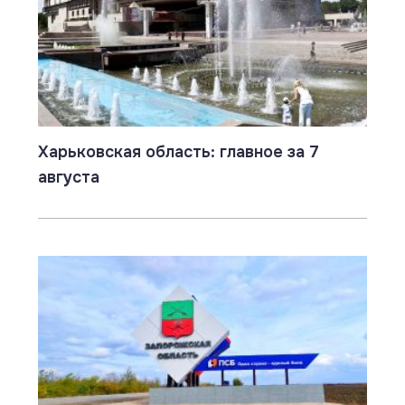
Харьковская область: главное за 7
августа