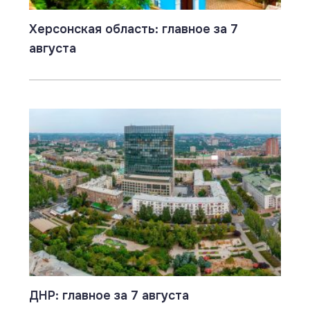
Херсонская область: главное за 7
августа
ДНР: главное за 7 августа