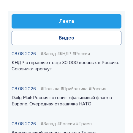
Лента
Видео
08.08.2026
#Запад #КНДР #Россия
КНДР отправляет ещё 30 000 военных в Россию.
Союзники крепнут
08.08.2026
#Польша #Прибалтика #Россия
Daily Mail: Россия готовит «фальшивый флаг» в
Европе. Очередная страшилка НАТО
08.08.2026
#Запад #Россия #Трамп
Американский эксперт призвал Трампа