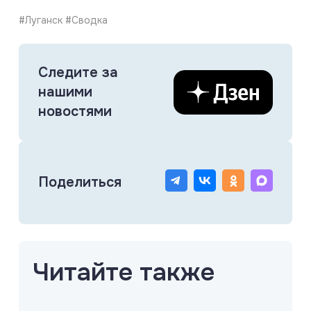
#Луганск #Сводка
Следите за
нашими
новостями
Поделиться
Читайте также