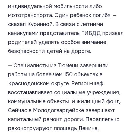
индивидуальной мобильности либо
мототранспорта. Один ребенок погиб», —
сказал Куринной. В связи с летними
каникулами представитель ГИБДД призвал
родителей уделять особое внимание
безопасности детей на дороге.
— Специалисты из Тюмени завершили
работы на более чем 150 объектах в
Краснодонском округе. Регион-шеф
восстанавливает социальные учреждения,
коммунальные объекты и жилищный фонд.
Сейчас в Молодогвардейске завершают
капитальный ремонт дороги. Параллельно
реконструируют площадь Ленина.