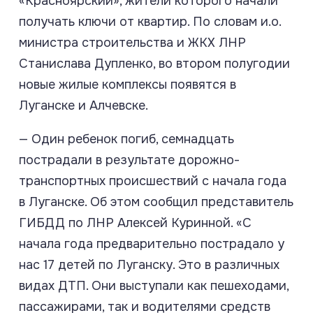
«Красноярский», жители которого начали
получать ключи от квартир. По словам и.о.
министра строительства и ЖКХ ЛНР
Станислава Дупленко, во втором полугодии
новые жилые комплексы появятся в
Луганске и Алчевске.
— Один ребенок погиб, семнадцать
пострадали в результате дорожно-
транспортных происшествий с начала года
в Луганске. Об этом сообщил представитель
ГИБДД по ЛНР Алексей Куринной. «С
начала года предварительно пострадало у
нас 17 детей по Луганску. Это в различных
видах ДТП. Они выступали как пешеходами,
пассажирами, так и водителями средств