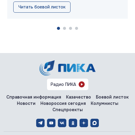
Читать боевой листок
Радио ПИКА
Справочная информация
Казачество
Боевой листок
Новости
Новороссия сегодня
Колумнисты
Спецпроекты