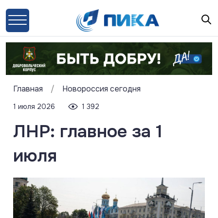
Главная
/
Новороссия сегодня
1 июля 2026
1 392
ЛНР: главное за 1
июля