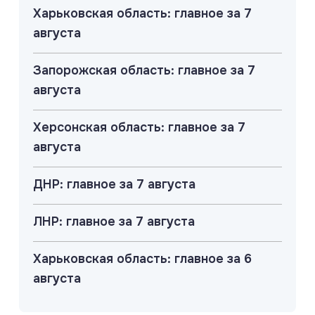
Харьковская область: главное за 7
августа
Запорожская область: главное за 7
августа
Херсонская область: главное за 7
августа
ДНР: главное за 7 августа
ЛНР: главное за 7 августа
Харьковская область: главное за 6
августа