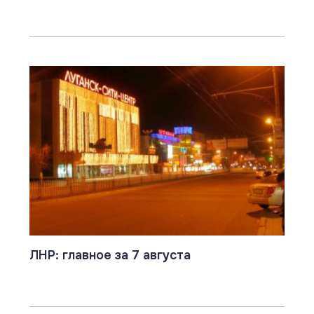
ЛНР: главное за 7 августа