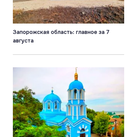
Запорожская область: главное за 7
августа