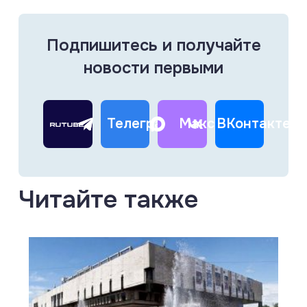
Подпишитесь и получайте
новости первыми
Телеграм
Макс
ВКонтакте
Читайте также