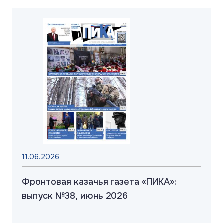
11.06.2026
Фронтовая казачья газета «ПИКА»:
выпуск №38, июнь 2026