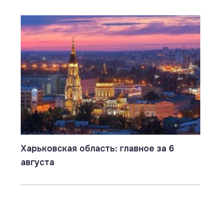
Харьковская область: главное за 6
августа