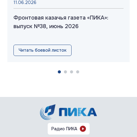
11.06.2026
Фронтовая казачья газета «ПИКА»:
выпуск №38, июнь 2026
Читать боевой листок
Радио ПИКА