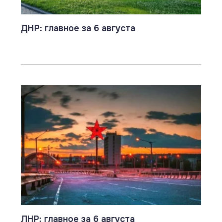
ДНР: главное за 6 августа
ЛНР: главное за 6 августа