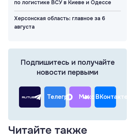
по логистике ВСУ в Киеве и Одессе
Херсонская область: главное за 6
августа
Подпишитесь и получайте
новости первыми
Телеграм
Макс
ВКонтакте
Читайте также