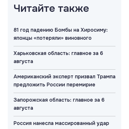
Читайте также
81 год падению Бомбы на Хиросиму:
японцы «потеряли» виновного
Харьковская область: главное за 6
августа
Американский эксперт призвал Трампа
предложить России перемирие
Запорожская область: главное за 6
августа
Россия нанесла массированный удар