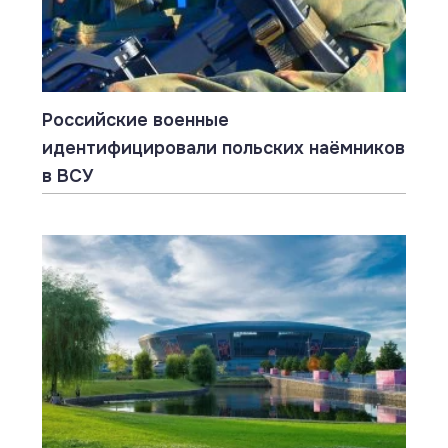
Российские военные
идентифицировали польских наёмников
в ВСУ