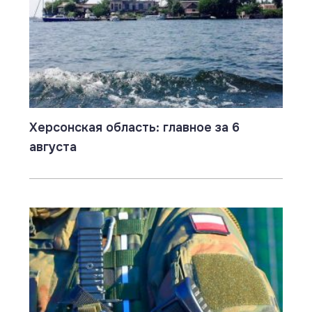
Херсонская область: главное за 6
августа