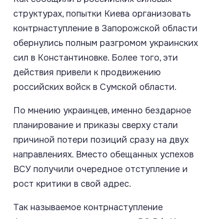
структурах, попытки Киева организовать
контрнаступление в Запорожской области
обернулись полным разгромом украинских
сил в Константиновке. Более того, эти
действия привели к продвижению
российских войск в Сумской области.
По мнению украинцев, именно бездарное
планирование и приказы сверху стали
причиной потери позиций сразу на двух
направлениях. Вместо обещанных успехов
ВСУ получили очередное отступление и
рост критики в свой адрес.
Так называемое контрнаступление