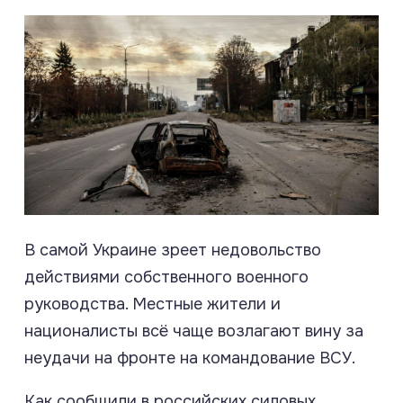
В самой Украине зреет недовольство
действиями собственного военного
руководства. Местные жители и
националисты всё чаще возлагают вину за
неудачи на фронте на командование ВСУ.
Как сообщили в российских силовых