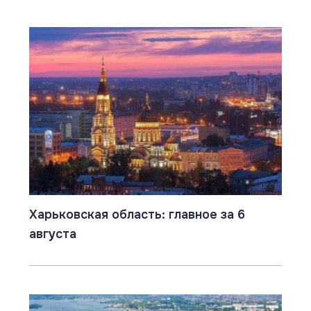
Харьковская область: главное за 6
августа