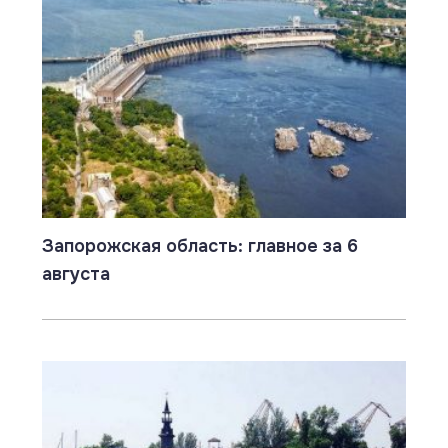
Запорожская область: главное за 6
августа