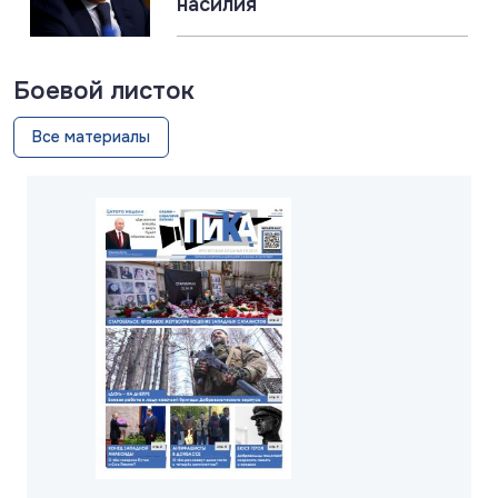
насилия
Боевой листок
Все материалы