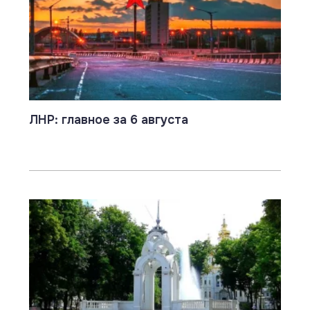
ЛНР: главное за 6 августа