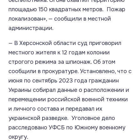
площадью 150 квадратных метров. Пожар
локализован», — сообщили в местной
администрации.
— В Херсонской области суд приговорил
местного жителя к 12 годам колонии
строгого режима за шпионаж. Об этом
сообщили в прокуратуре. Установлено, что с
июня по сентябрь 2023 года гражданин
Украины собирал данные о расположении и
перемещении российской военной техники
и личного состава и передавал их
украинской разведке. Уголовное дело
расследовано УФСБ по Южному военному
округу.