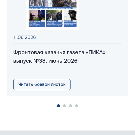
11.06.2026
Фронтовая казачья газета «ПИКА»:
выпуск №38, июнь 2026
Читать боевой листок