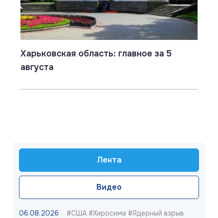
Харьковская область: главное за 5
августа
Лента
Видео
06.08.2026
#США #Хиросима #Ядерный взрыв