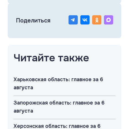
Поделиться
Читайте также
Харьковская область: главное за 6
августа
Запорожская область: главное за 6
августа
Херсонская область: главное за 6