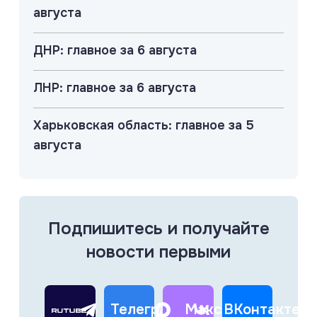
августа
ДНР: главное за 6 августа
ЛНР: главное за 6 августа
Харьковская область: главное за 5
августа
Подпишитесь и получайте
новости первыми
Телеграм
Макс
ВКонтакте