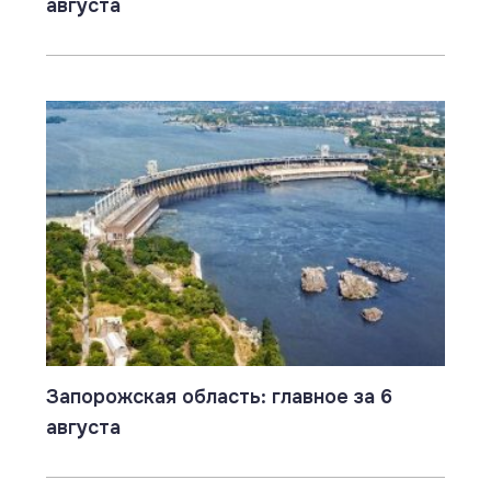
августа
Запорожская область: главное за 6
августа