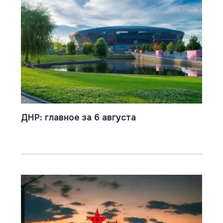
ДНР: главное за 6 августа