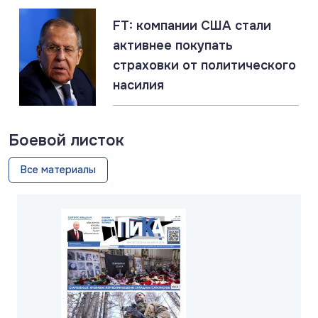
FT: компании США стали
активнее покупать
страховки от политического
насилия
Боевой листок
Все материалы