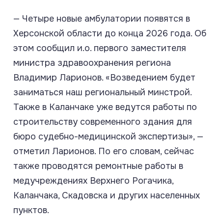
— Четыре новые амбулатории появятся в
Херсонской области до конца 2026 года. Об
этом сообщил и.о. первого заместителя
министра здравоохранения региона
Владимир Ларионов. «Возведением будет
заниматься наш региональный минстрой.
Также в Каланчаке уже ведутся работы по
строительству современного здания для
бюро судебно-медицинской экспертизы», —
отметил Ларионов. По его словам, сейчас
также проводятся ремонтные работы в
медучреждениях Верхнего Рогачика,
Каланчака, Скадовска и других населенных
пунктов.