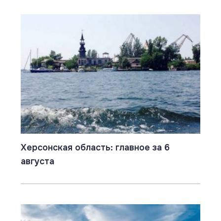
Херсонская область: главное за 6
августа