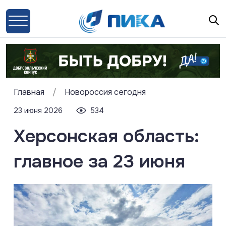
Главная
/
Новороссия сегодня
23 июня 2026
534
Херсонская область:
главное за 23 июня