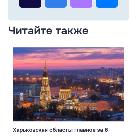
Читайте также
Харьковская область: главное за 6