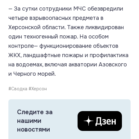
— За сутки сотрудники МЧС обезвредили
четыре взрывоопасных предмета в
Херсонской области. Также ликвидирован
один техногенный пожар. На особом
контроле— функционирование объектов
ЖКХ, ландшафтные пожары и профилактика
на водоемах, включая акватории Азовского
и Черного морей.
#Сводка #Херсон
Следите за
нашими
новостями