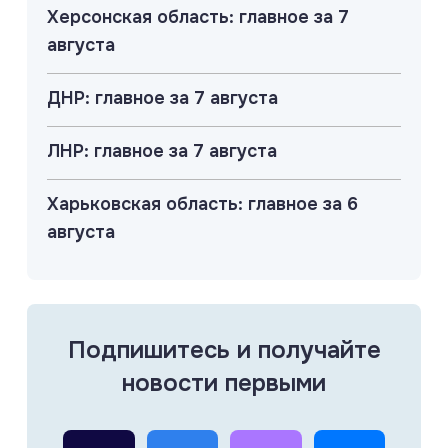
Херсонская область: главное за 7
августа
ДНР: главное за 7 августа
ЛНР: главное за 7 августа
Харьковская область: главное за 6
августа
Подпишитесь и получайте
новости первыми