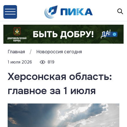
Главная
/
Новороссия сегодня
1 июля 2026
819
Херсонская область:
главное за 1 июля