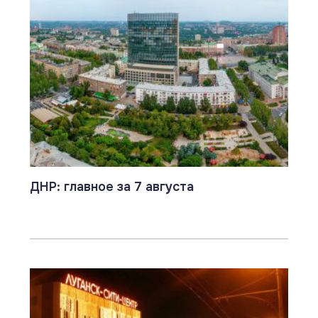
ДНР: главное за 7 августа