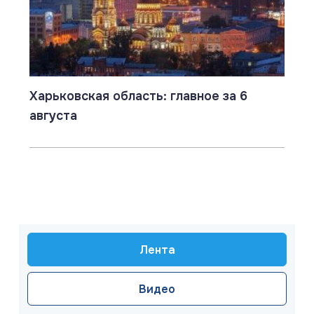
Харьковская область: главное за 6
августа
Лента
Видео