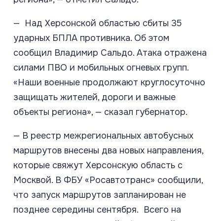
— Над Херсонской областью сбиты 35
ударных БПЛА противника. Об этом
сообщил Владимир Сальдо. Атака отражена
силами ПВО и мобильных огневых групп.
«Наши военные продолжают круглосуточно
защищать жителей, дороги и важные
объекты региона», — сказал губернатор.
— В реестр межрегиональных автобусных
маршрутов внесены два новых направления,
которые свяжут Херсонскую область с
Москвой. В ФБУ «Росавтотранс» сообщили,
что запуск маршрутов запланирован не
позднее середины сентября. Всего на