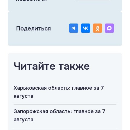
Поделиться
Читайте также
Харьковская область: главное за 7
августа
Запорожская область: главное за 7
августа