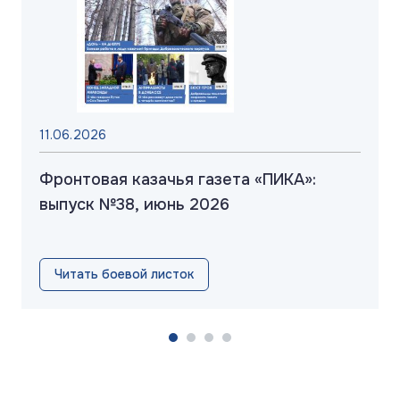
11.06.2026
Фронтовая казачья газета «ПИКА»:
выпуск №38, июнь 2026
Читать боевой листок