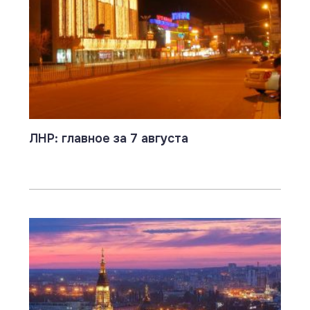
ЛНР: главное за 7 августа