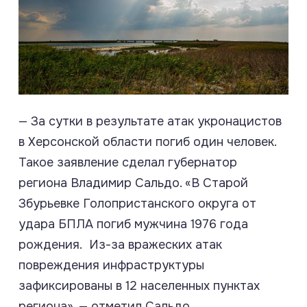
— За сутки в результате атак укронацистов
в Херсонской области погиб один человек.
Такое заявление сделал губернатор
региона Владимир Сальдо. «В Старой
Збурьевке Голопристанского округа от
удара БПЛА погиб мужчина 1976 года
рождения. Из-за вражеских атак
повреждения инфраструктуры
зафиксированы в 12 населенных пунктах
региона», — отметил Сальдо.