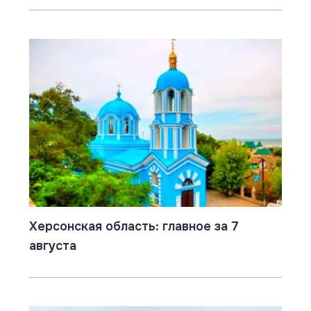
Херсонская область: главное за 7
августа