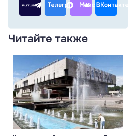
Телеграм
Макс
ВКонтакте
Читайте также