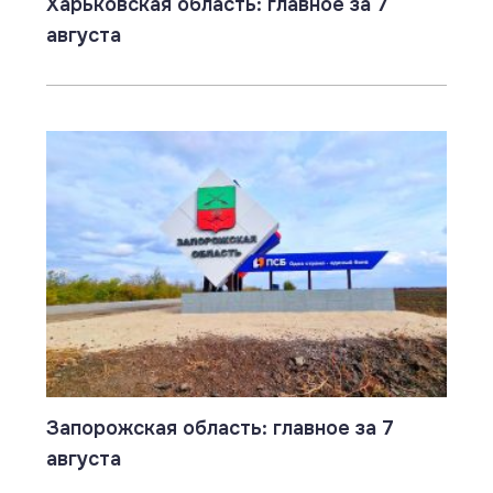
Харьковская область: главное за 7
августа
Запорожская область: главное за 7
августа