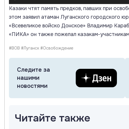
Казаки чтят память предков, павших при осво
этом заявил атаман Луганского городского юр
«Всевеликое войско Донское» Владимир Караб
«ПИКА» он также пожелал казакам-участникам
#ВОВ #Луганск #Освобождение
Следите за
нашими
новостями
Читайте также