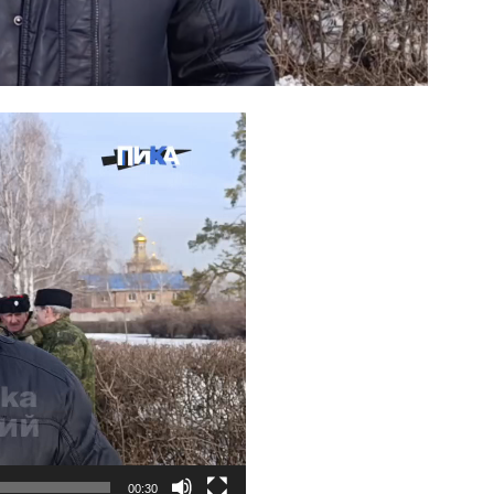
00:30