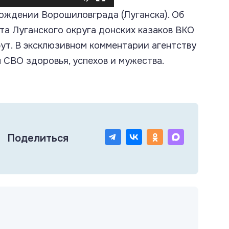
бождении Ворошиловграда (Луганска). Об
та Луганского округа донских казаков ВКО
ут. В эксклюзивном комментарии агентству
 СВО здоровья, успехов и мужества.
Поделиться