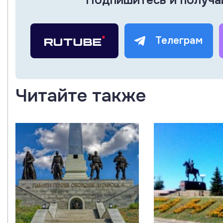
Телеграм
Читайте также