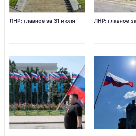
ЛНР: главное за 31 июля
ЛНР: главное з