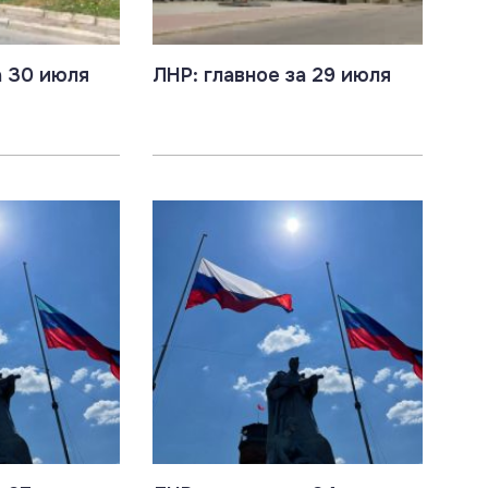
а 30 июля
ЛНР: главное за 29 июля