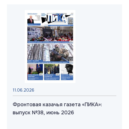
11.06.2026
Фронтовая казачья газета «ПИКА»:
выпуск №38, июнь 2026