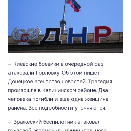
— Киевские боевики в очередной раз
атаковали Горловку. Об этом пишет
Донецкое агентство новостей. Трагедия
произошла в Калининском районе. Два
человека погибли и еще одна женщина
ранена. Все подробности уточняются.
— Вражеский беспилотник атаковал
грузовой автомобиль муниципального