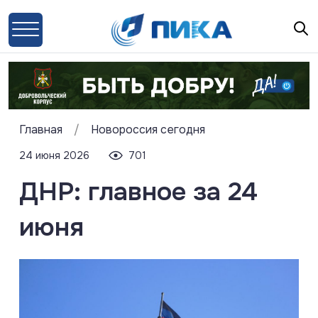
Главная
/
Новороссия сегодня
24 июня 2026
701
ДНР: главное за 24
июня