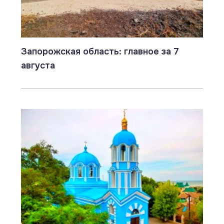
Запорожская область: главное за 7
августа