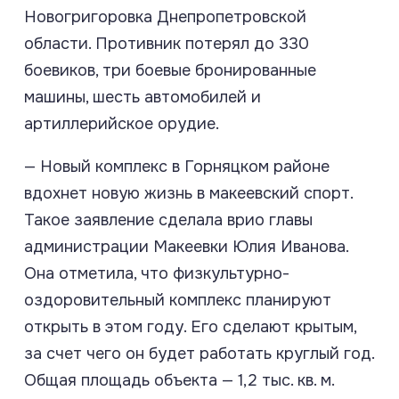
Новогригоровка Днепропетровской
области. Противник потерял до 330
боевиков, три боевые бронированные
машины, шесть автомобилей и
артиллерийское орудие.
— Новый комплекс в Горняцком районе
вдохнет новую жизнь в макеевский спорт.
Такое заявление сделала врио главы
администрации Макеевки Юлия Иванова.
Она отметила, что физкультурно-
оздоровительный комплекс планируют
открыть в этом году. Его сделают крытым,
за счет чего он будет работать круглый год.
Общая площадь объекта — 1,2 тыс. кв. м.