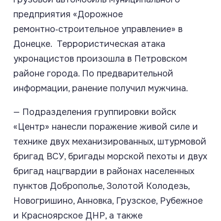
предприятия «Дорожное
ремонтно‑строительное управление» в
Донецке. Террористическая атака
укронацистов произошла в Петровском
районе города. По предварительной
информации, ранение получил мужчина.
— Подразделения группировки войск
«Центр» нанесли поражение живой силе и
технике двух механизированных, штурмовой
бригад ВСУ, бригады морской пехоты и двух
бригад нацгвардии в районах населенных
пунктов Доброполье, Золотой Колодезь,
Новогришино, Анновка, Грузское, Рубежное
и Красноярское ДНР, а также