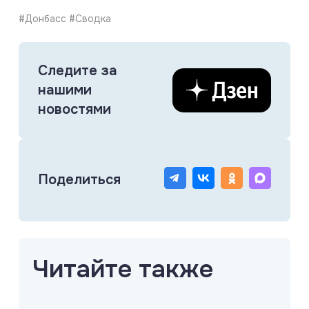
#Донбасс #Сводка
Следите за
нашими
новостями
Поделиться
Читайте также