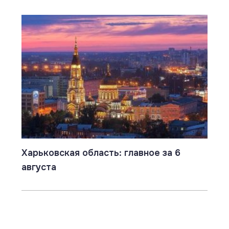
Харьковская область: главное за 6
августа