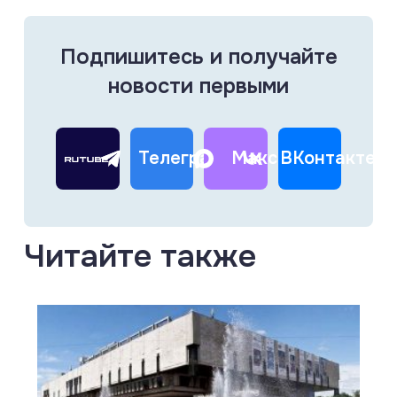
Подпишитесь и получайте
новости первыми
Телеграм
Макс
ВКонтакте
Читайте также