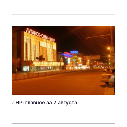
ЛНР: главное за 7 августа