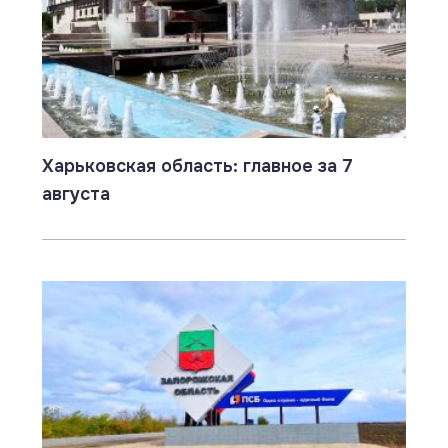
Харьковская область: главное за 7
августа