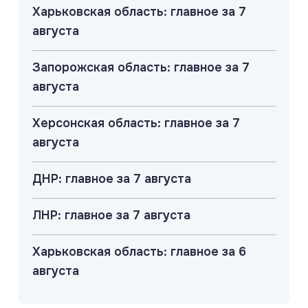
Харьковская область: главное за 7
августа
Запорожская область: главное за 7
августа
Херсонская область: главное за 7
августа
ДНР: главное за 7 августа
ЛНР: главное за 7 августа
Харьковская область: главное за 6
августа