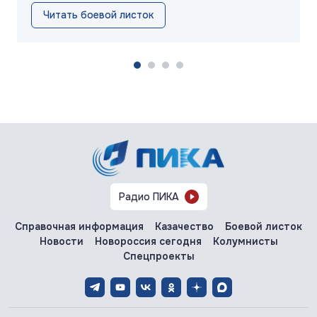
Читать боевой листок
Радио ПИКА
Справочная информация
Казачество
Боевой листок
Новости
Новороссия сегодня
Колумнисты
Спецпроекты