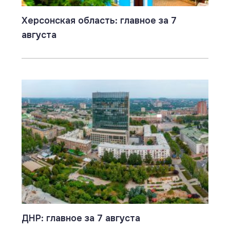
Херсонская область: главное за 7
августа
ДНР: главное за 7 августа