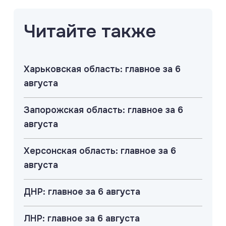
Читайте также
Харьковская область: главное за 6
августа
Запорожская область: главное за 6
августа
Херсонская область: главное за 6
августа
ДНР: главное за 6 августа
ЛНР: главное за 6 августа