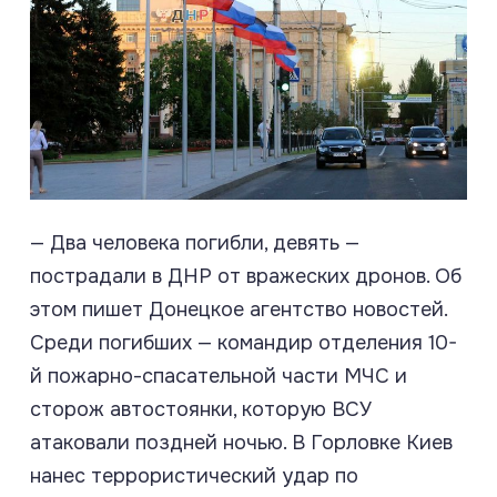
— Два человека погибли, девять —
пострадали в ДНР от вражеских дронов. Об
этом пишет Донецкое агентство новостей.
Среди погибших — командир отделения 10-
й пожарно-спасательной части МЧС и
сторож автостоянки, которую ВСУ
атаковали поздней ночью. В Горловке Киев
нанес террористический удар по