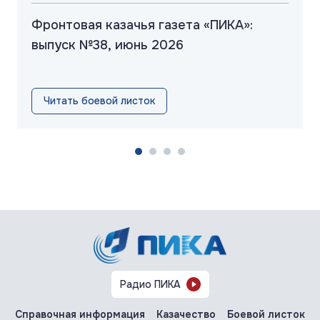
Фронтовая казачья газета «ПИКА»:
выпуск №38, июнь 2026
Читать боевой листок
Радио ПИКА
Справочная информация
Казачество
Боевой листок