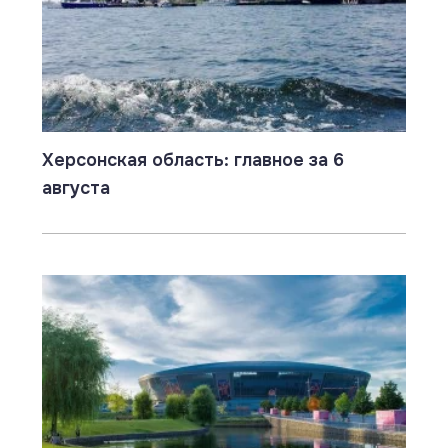
Херсонская область: главное за 6
августа