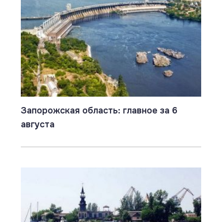
Запорожская область: главное за 6
августа