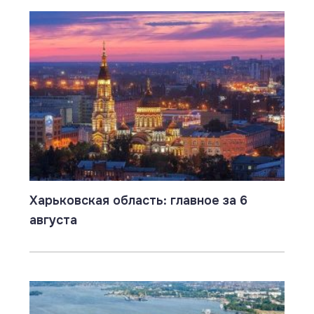
Харьковская область: главное за 6
августа