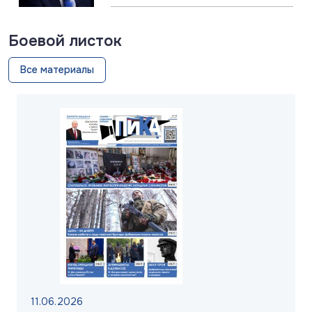
Боевой листок
Все материалы
11.06.2026