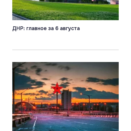
ДНР: главное за 6 августа