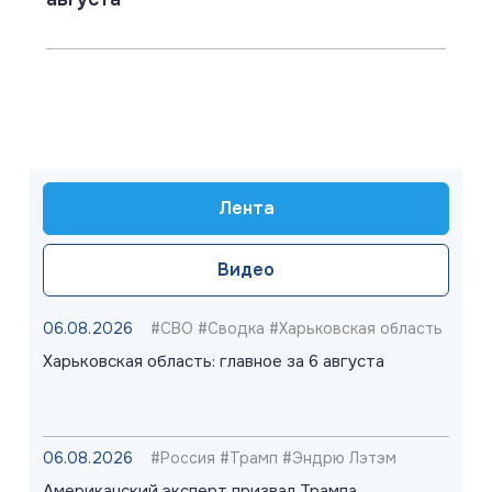
Лента
Видео
06.08.2026
#СВО #Сводка #Харьковская область
Харьковская область: главное за 6 августа
06.08.2026
#Россия #Трамп #Эндрю Лэтэм
Американский эксперт призвал Трампа