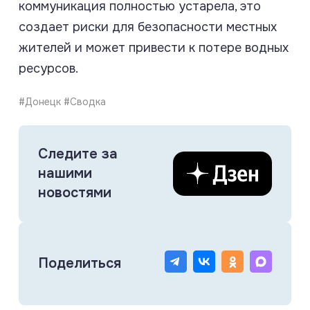
коммуникация полностью устарела, это
создает риски для безопасности местных
жителей и может привести к потере водных
ресурсов.
#Донецк #Сводка
Следите за
нашими
новостями
Поделиться