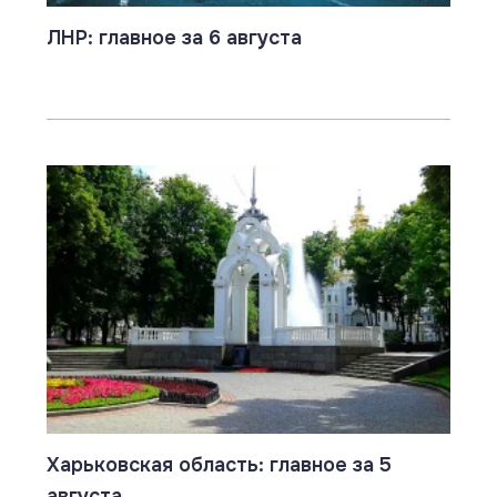
ЛНР: главное за 6 августа
Харьковская область: главное за 5
августа