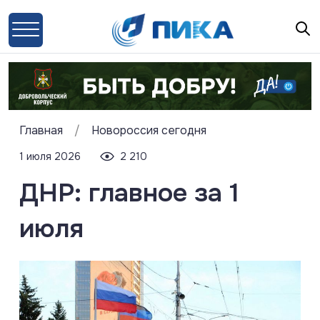
Главная
/
Новороссия сегодня
1 июля 2026
2 210
ДНР: главное за 1
июля