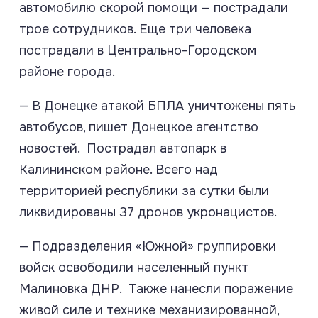
автомобилю скорой помощи — пострадали
трое сотрудников. Еще три человека
пострадали в Центрально-Городском
районе города.
— В Донецке атакой БПЛА уничтожены пять
автобусов, пишет Донецкое агентство
новостей. Пострадал автопарк в
Калининском районе. Всего над
территорией республики за сутки были
ликвидированы 37 дронов укронацистов.
— Подразделения «Южной» группировки
войск освободили населенный пункт
Малиновка ДНР. Также нанесли поражение
живой силе и технике механизированной,