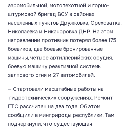
аэромобильной, мотопехотной и горно-
штурмовой бригад ВСУ в районах
населенных пунктов Дружковка, Ореховатка,
Николаевка и Никаноровка ДНР. На этом
направлении противник потерял более 175
боевиков, две боевые бронированные
машины, четыре артиллерийских орудия,
боевую машину реактивной системы
залпового огня и 27 автомобилей.
— Стартовали масштабные работы на
гидротехнических сооружениях. Ремонт
ГТС рассчитан на два года. Об этом
сообщили в минприроды республики. Там
подчеркнули, что существующая