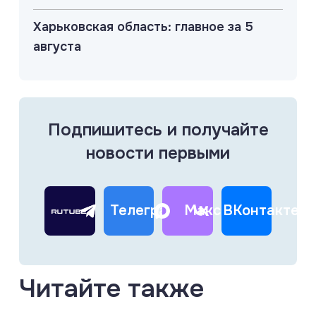
Харьковская область: главное за 5
августа
Подпишитесь и получайте
новости первыми
Телеграм
Макс
ВКонтакте
Читайте также