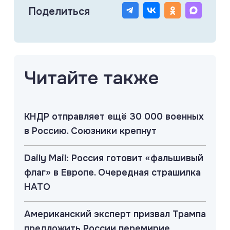
Поделиться
Читайте также
КНДР отправляет ещё 30 000 военных
в Россию. Союзники крепнут
Daily Mail: Россия готовит «фальшивый
флаг» в Европе. Очередная страшилка
НАТО
Американский эксперт призвал Трампа
предложить России перемирие