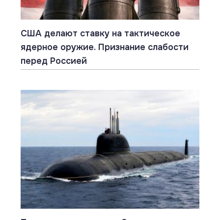
США делают ставку на тактическое
ядерное оружие. Признание слабости
перед Россией