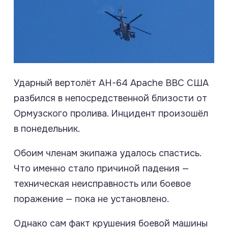
Ударный вертолёт AH-64 Apache ВВС США
разбился в непосредственной близости от
Ормузского пролива. Инцидент произошёл
в понедельник.
Обоим членам экипажа удалось спастись.
Что именно стало причиной падения —
техническая неисправность или боевое
поражение — пока не установлено.
Однако сам факт крушения боевой машины