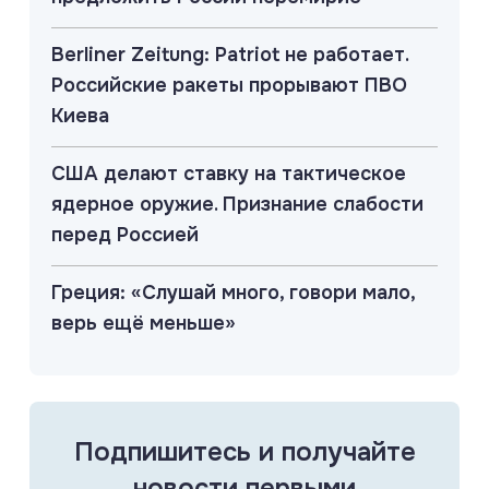
Berliner Zeitung: Patriot не работает.
Российские ракеты прорывают ПВО
Киева
США делают ставку на тактическое
ядерное оружие. Признание слабости
перед Россией
Греция: «Слушай много, говори мало,
верь ещё меньше»
Подпишитесь и получайте
новости первыми