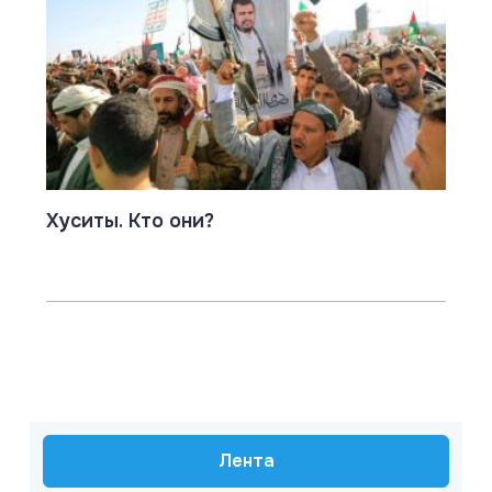
Хуситы. Кто они?
Лента