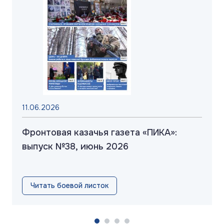
11.06.2026
Фронтовая казачья газета «ПИКА»:
выпуск №38, июнь 2026
Читать боевой листок