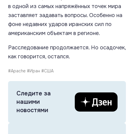
в одной из самых напряжённых точек мира
заставляет задавать вопросы. Особенно на
фоне недавних ударов иранских сил по
американским объектам в регионе.
Расследование продолжается. Но осадочек,
как говорится, остался.
#Apache #Иран #США
Следите за
нашими
новостями