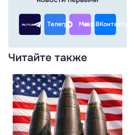
Телеграм
Макс
ВКонтакте
Читайте также