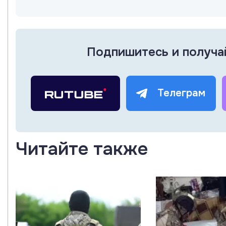
Подпишитесь и получа
Телеграм
Читайте также