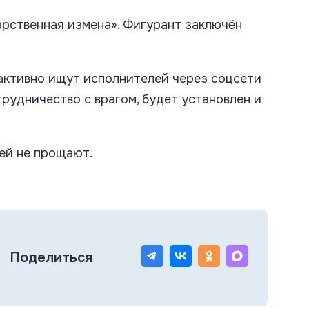
арственная измена». Фигурант заключён
активно ищут исполнителей через соцсети
рудничество с врагом, будет установлен и
ей не прощают.
Поделиться