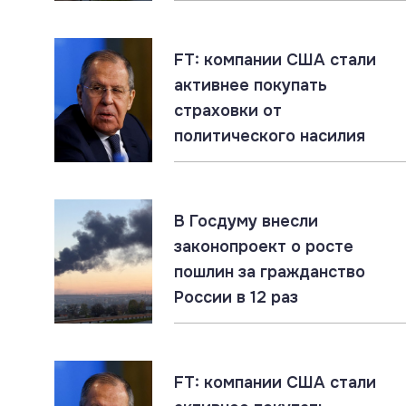
FT: компании США стали
активнее покупать
страховки от
политического насилия
В Госдуму внесли
законопроект о росте
пошлин за гражданство
России в 12 раз
FT: компании США стали