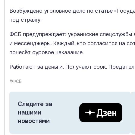
Возбуждено уголовное дело по статье «Госуд
под стражу.
ФСБ предупреждает: украинские спецслужбы 
и мессенджеры. Каждый, кто согласится на сот
понесёт суровое наказание.
Работают за деньги. Получают срок. Предател
#ФСБ
Следите за
нашими
новостями