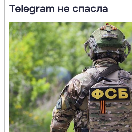
Telegram не спасла