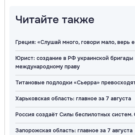
Читайте также
Греция: «Слушай много, говори мало, верь
Юрист: создание в РФ украинской бригады
международному праву
Титановые подлодки «Сьерра» превосход
Харьковская область: главное за 7 августа
Россия создаёт Силы беспилотных систем.
Запорожская область: главное за 7 августа