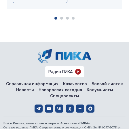
Радио ПИКА
Справочная информация
Казачество
Боевой листок
Новости
Новороссия сегодня
Колумнисты
Спецпроекты
Всё о России, казачестве и мире — Агентство «ПИКА».
Сетевое издание ПИКА. Свидетельство о регистрации СМИ: Эл № ФС77-90761 от