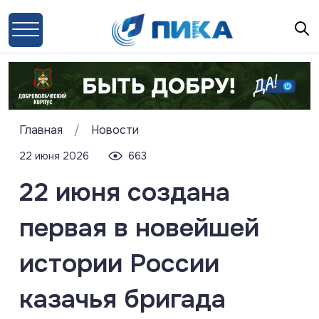
Главная
/
Новости
22 июня 2026
663
22 июня создана
первая в новейшей
истории России
казачья бригада