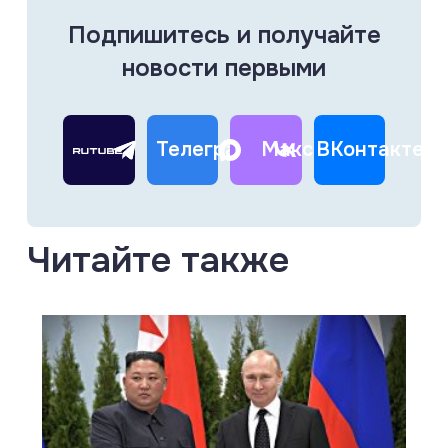
Подпишитесь и получайте
новости первыми
Телеграм
Макс
ВКонтакте
Читайте также