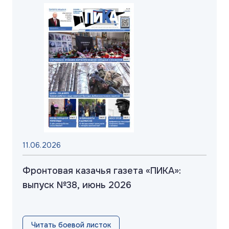
11.06.2026
Фронтовая казачья газета «ПИКА»:
выпуск №38, июнь 2026
Читать боевой листок