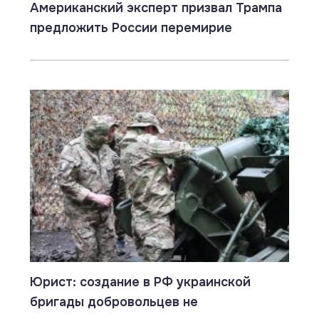
Американский эксперт призвал Трампа
предложить России перемирие
Юрист: создание в РФ украинской
бригады добровольцев не