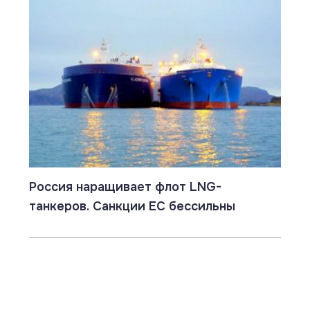
Россия наращивает флот LNG-
танкеров. Санкции ЕС бессильны