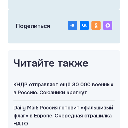
Поделиться
Читайте также
КНДР отправляет ещё 30 000 военных
в Россию. Союзники крепнут
Daily Mail: Россия готовит «фальшивый
флаг» в Европе. Очередная страшилка
НАТО