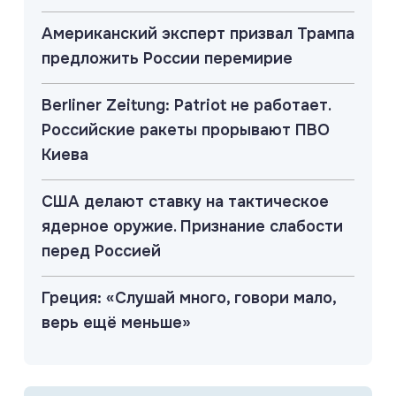
Американский эксперт призвал Трампа
предложить России перемирие
Berliner Zeitung: Patriot не работает.
Российские ракеты прорывают ПВО
Киева
США делают ставку на тактическое
ядерное оружие. Признание слабости
перед Россией
Греция: «Слушай много, говори мало,
верь ещё меньше»