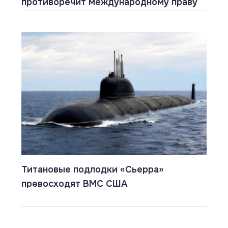
противоречит международному праву
Титановые подлодки «Сьерра»
превосходят ВМС США