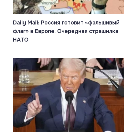
Daily Mail: Россия готовит «фальшивый
флаг» в Европе. Очередная страшилка
НАТО