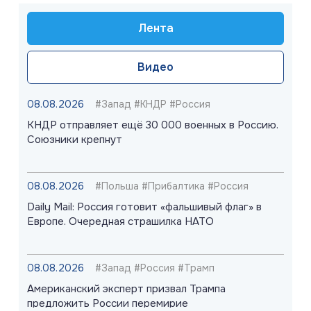
Лента
Видео
08.08.2026
#Запад #КНДР #Россия
КНДР отправляет ещё 30 000 военных в Россию.
Союзники крепнут
08.08.2026
#Польша #Прибалтика #Россия
Daily Mail: Россия готовит «фальшивый флаг» в
Европе. Очередная страшилка НАТО
08.08.2026
#Запад #Россия #Трамп
Американский эксперт призвал Трампа
предложить России перемирие