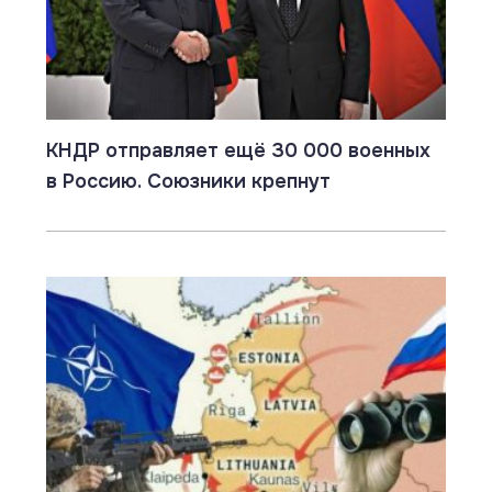
КНДР отправляет ещё 30 000 военных
в Россию. Союзники крепнут