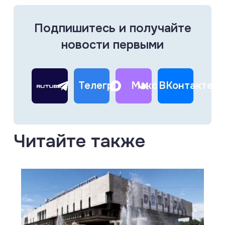
Подпишитесь и получайте
новости первыми
Телеграм
Макс
ВКонтакте
Читайте также