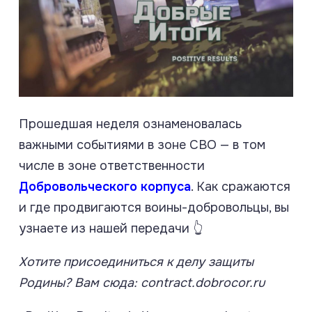
Прошедшая неделя ознаменовалась
важными событиями в зоне СВО — в том
числе в зоне ответственности
Добровольческого корпуса
. Как сражаются
и где продвигаются воины-добровольцы, вы
узнаете из нашей передачи 👆
Хотите присоединиться к делу защиты
Родины? Вам сюда: contract.dobrocor.ru