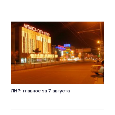
ЛНР: главное за 7 августа