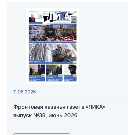
11.06.2026
Фронтовая казачья газета «ПИКА»:
выпуск №38, июнь 2026