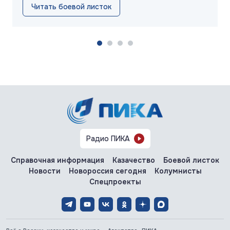
Читать боевой листок
Радио ПИКА
Справочная информация
Казачество
Боевой листок
Новости
Новороссия сегодня
Колумнисты
Спецпроекты