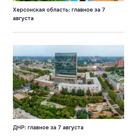
Херсонская область: главное за 7
августа
ДНР: главное за 7 августа