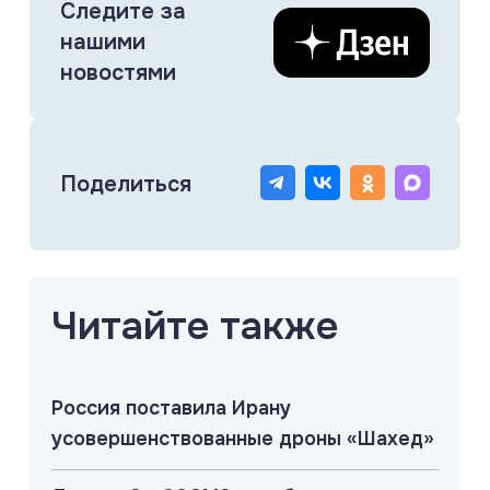
Следите за
нашими
новостями
Поделиться
Читайте также
Россия поставила Ирану
усовершенствованные дроны «Шахед»