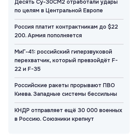
Десять Су-30СМ2 отработали удары
по целям в Центральной Европе
Россия платит контрактникам до $22
200. Армия пополняется
МиГ-41: российский гиперзвуковой
перехватчик, который превзойдёт F-
22 и F-35
Российские ракеты прорывают ПВО
Киева. Западные системы бессильны
КНДР отправляет ещё 30 000 военных
в Россию. Союзники крепнут