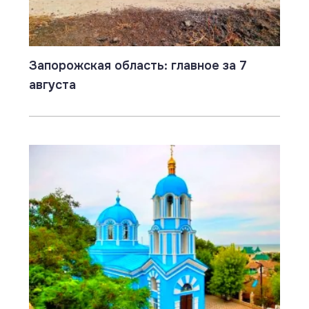
Запорожская область: главное за 7
августа